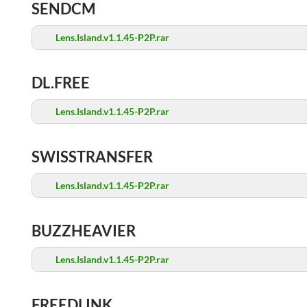
SENDCM
Lens.Island.v1.1.45-P2P.rar
DL.FREE
Lens.Island.v1.1.45-P2P.rar
SWISSTRANSFER
Lens.Island.v1.1.45-P2P.rar
BUZZHEAVIER
Lens.Island.v1.1.45-P2P.rar
FREEDLINK