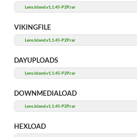
Lens.Island.v1.1.45-P2P.rar
VIKINGFILE
Lens.Island.v1.1.45-P2P.rar
DAYUPLOADS
Lens.Island.v1.1.45-P2P.rar
DOWNMEDIALOAD
Lens.Island.v1.1.45-P2P.rar
HEXLOAD