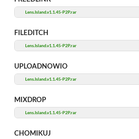
Lens.Island.v1.1.45-P2P.rar
FILEDITCH
Lens.Island.v1.1.45-P2P.rar
UPLOADNOWIO
Lens.Island.v1.1.45-P2P.rar
MIXDROP
Lens.Island.v1.1.45-P2P.rar
CHOMIKUJ