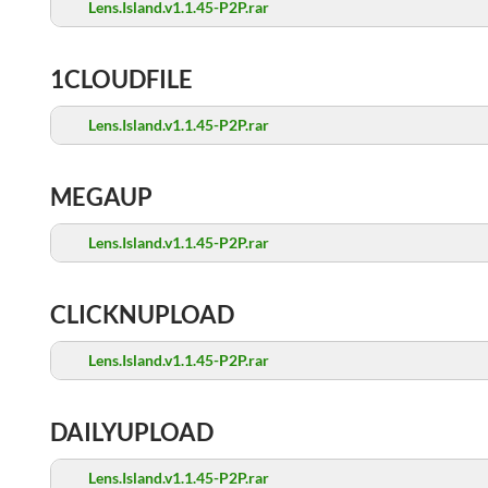
Lens.Island.v1.1.45-P2P.rar
1CLOUDFILE
Lens.Island.v1.1.45-P2P.rar
MEGAUP
Lens.Island.v1.1.45-P2P.rar
CLICKNUPLOAD
Lens.Island.v1.1.45-P2P.rar
DAILYUPLOAD
Lens.Island.v1.1.45-P2P.rar