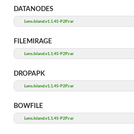
DATANODES
Lens.Island.v1.1.45-P2P.rar
FILEMIRAGE
Lens.Island.v1.1.45-P2P.rar
DROPAPK
Lens.Island.v1.1.45-P2P.rar
BOWFILE
Lens.Island.v1.1.45-P2P.rar