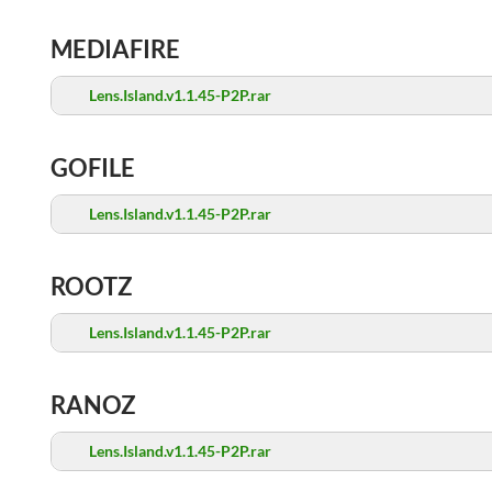
MEDIAFIRE
Lens.Island.v1.1.45-P2P.rar
GOFILE
Lens.Island.v1.1.45-P2P.rar
ROOTZ
Lens.Island.v1.1.45-P2P.rar
RANOZ
Lens.Island.v1.1.45-P2P.rar