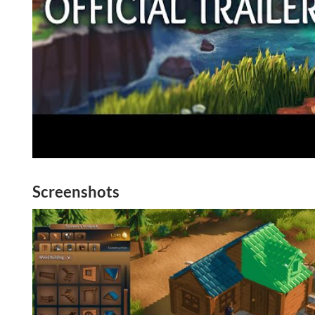
Screenshots