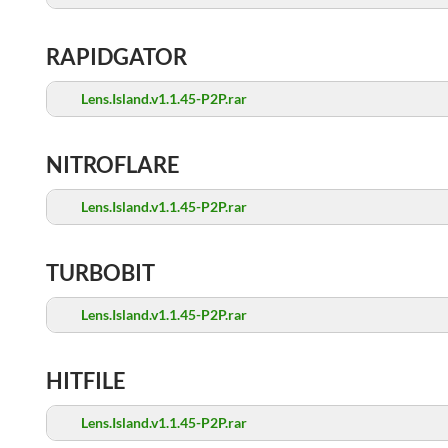
RAPIDGATOR
Lens.Island.v1.1.45-P2P.rar
NITROFLARE
Lens.Island.v1.1.45-P2P.rar
TURBOBIT
Lens.Island.v1.1.45-P2P.rar
HITFILE
Lens.Island.v1.1.45-P2P.rar