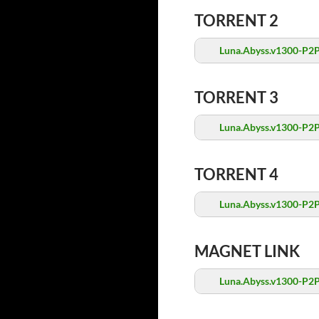
TORRENT 2
Luna.Abyss.v1300-P2P
TORRENT 3
Luna.Abyss.v1300-P2P
TORRENT 4
Luna.Abyss.v1300-P2P
MAGNET LINK
Luna.Abyss.v1300-P2P