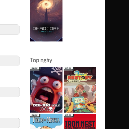
Top ngày