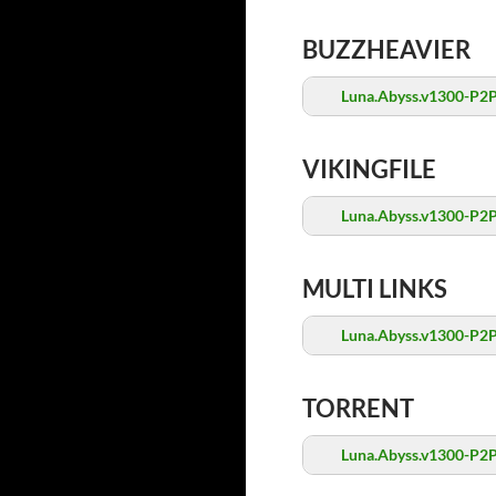
BUZZHEAVIER
Luna.Abyss.v1300-P2P
VIKINGFILE
Luna.Abyss.v1300-P2P
MULTI LINKS
Luna.Abyss.v1300-P2P
TORRENT
Luna.Abyss.v1300-P2P