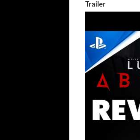
Trailer