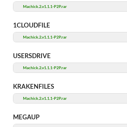
Machick.2.v1.1.1-P2P.rar
1CLOUDFILE
Machick.2.v1.1.1-P2P.rar
USERSDRIVE
Machick.2.v1.1.1-P2P.rar
KRAKENFILES
Machick.2.v1.1.1-P2P.rar
MEGAUP