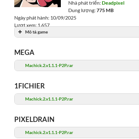
Nhà phát triển:
Deadpixel
Dung lượng:
775 MB
Ngày phát hành: 10/09/2025
Lượt xem: 1,657
Mô tả game
MEGA
Machick.2.v1.1.1-P2P.rar
1FICHIER
Machick.2.v1.1.1-P2P.rar
PIXELDRAIN
Machick.2.v1.1.1-P2P.rar