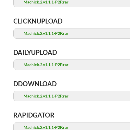
Machick.2.v1.1.1-P2P.rar
CLICKNUPLOAD
Machick.2.v1.1.1-P2P.rar
DAILYUPLOAD
Machick.2.v1.1.1-P2P.rar
DDOWNLOAD
Machick.2.v1.1.1-P2P.rar
RAPIDGATOR
Machick.2.v1.1.1-P2P.rar