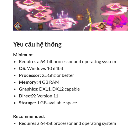
Yêu cầu hệ thống
Minimum:
Requires a 64-bit processor and operating system
OS:
Windows 10 64bit
Processor:
2.5Ghz or better
Memory:
4 GB RAM
Graphics:
DX11, DX12 capable
DirectX:
Version 11
Storage:
1 GB available space
Recommended:
Requires a 64-bit processor and operating system