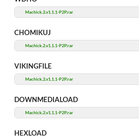
Machick.2.v1.1.1-P2P.rar
CHOMIKUJ
Machick.2.v1.1.1-P2P.rar
VIKINGFILE
Machick.2.v1.1.1-P2P.rar
DOWNMEDIALOAD
Machick.2.v1.1.1-P2P.rar
HEXLOAD