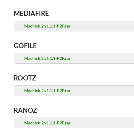
MEDIAFIRE
Machick.2.v1.1.1-P2P.rar
GOFILE
Machick.2.v1.1.1-P2P.rar
ROOTZ
Machick.2.v1.1.1-P2P.rar
RANOZ
Machick.2.v1.1.1-P2P.rar