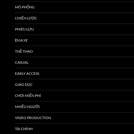
MÔ PHỎNG
CHIẾN LƯỢC
PHIÊU LƯU
ĐUA XE
THỂ THAO
CASUAL
EARLY ACCESS
GIÁO DỤC
CHƠI MIỄN PHÍ
NHIỀU NGƯỜI
VIDEO PRODUCTION
TÀI CHÍNH