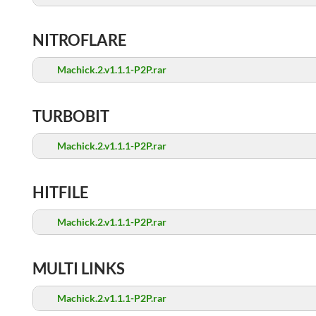
NITROFLARE
Machick.2.v1.1.1-P2P.rar
TURBOBIT
Machick.2.v1.1.1-P2P.rar
HITFILE
Machick.2.v1.1.1-P2P.rar
MULTI LINKS
Machick.2.v1.1.1-P2P.rar