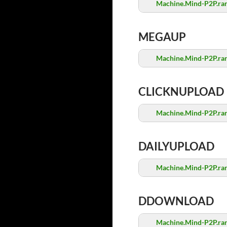
Machine.Mind-P2P.ra
MEGAUP
Machine.Mind-P2P.ra
CLICKNUPLOAD
Machine.Mind-P2P.ra
DAILYUPLOAD
Machine.Mind-P2P.ra
DDOWNLOAD
Machine.Mind-P2P.ra