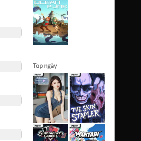
Top ngày