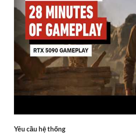
Yêu cầu hệ thống