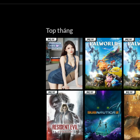
Top tháng