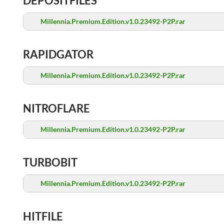
DEPOSITFILES
Millennia.Premium.Edition.v1.0.23492-P2P.rar
RAPIDGATOR
Millennia.Premium.Edition.v1.0.23492-P2P.rar
NITROFLARE
Millennia.Premium.Edition.v1.0.23492-P2P.rar
TURBOBIT
Millennia.Premium.Edition.v1.0.23492-P2P.rar
HITFILE