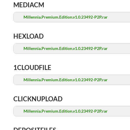
MEDIACM
Millennia.Premium.Edition.v1.0.23492-P2P.rar
HEXLOAD
Millennia.Premium.Edition.v1.0.23492-P2P.rar
1CLOUDFILE
Millennia.Premium.Edition.v1.0.23492-P2P.rar
CLICKNUPLOAD
Millennia.Premium.Edition.v1.0.23492-P2P.rar