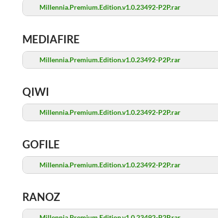
Millennia.Premium.Edition.v1.0.23492-P2P.rar
MEDIAFIRE
Millennia.Premium.Edition.v1.0.23492-P2P.rar
QIWI
Millennia.Premium.Edition.v1.0.23492-P2P.rar
GOFILE
Millennia.Premium.Edition.v1.0.23492-P2P.rar
RANOZ
Millennia.Premium.Edition.v1.0.23492-P2P.rar