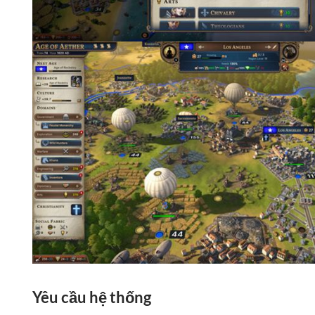
Yêu cầu hệ thống