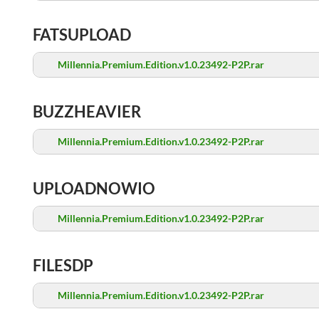
FATSUPLOAD
Millennia.Premium.Edition.v1.0.23492-P2P.rar
BUZZHEAVIER
Millennia.Premium.Edition.v1.0.23492-P2P.rar
UPLOADNOWIO
Millennia.Premium.Edition.v1.0.23492-P2P.rar
FILESDP
Millennia.Premium.Edition.v1.0.23492-P2P.rar