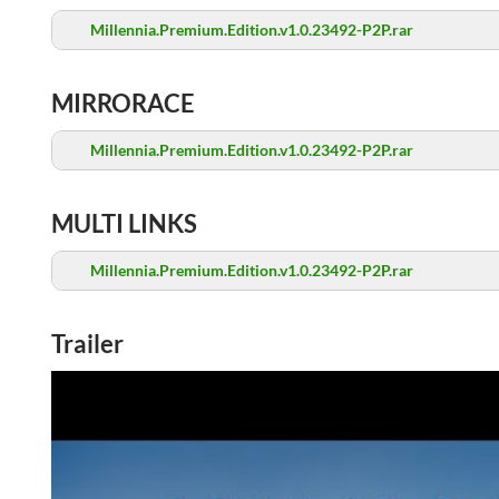
Millennia.Premium.Edition.v1.0.23492-P2P.rar
MIRRORACE
Millennia.Premium.Edition.v1.0.23492-P2P.rar
MULTI LINKS
Millennia.Premium.Edition.v1.0.23492-P2P.rar
Trailer