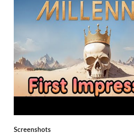
Screenshots