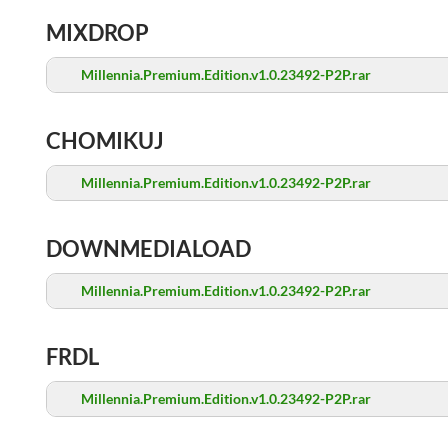
MIXDROP
Millennia.Premium.Edition.v1.0.23492-P2P.rar
CHOMIKUJ
Millennia.Premium.Edition.v1.0.23492-P2P.rar
DOWNMEDIALOAD
Millennia.Premium.Edition.v1.0.23492-P2P.rar
FRDL
Millennia.Premium.Edition.v1.0.23492-P2P.rar