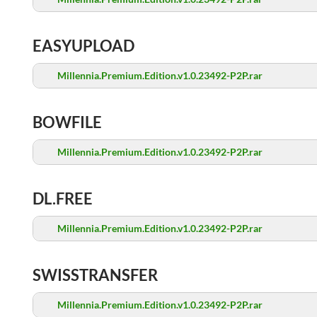
EASYUPLOAD
Millennia.Premium.Edition.v1.0.23492-P2P.rar
BOWFILE
Millennia.Premium.Edition.v1.0.23492-P2P.rar
DL.FREE
Millennia.Premium.Edition.v1.0.23492-P2P.rar
SWISSTRANSFER
Millennia.Premium.Edition.v1.0.23492-P2P.rar