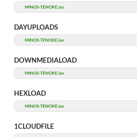
MINOS-TENOKE.iso
DAYUPLOADS
MINOS-TENOKE.iso
DOWNMEDIALOAD
MINOS-TENOKE.iso
HEXLOAD
MINOS-TENOKE.iso
1CLOUDFILE