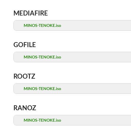
MEDIAFIRE
MINOS-TENOKE.iso
GOFILE
MINOS-TENOKE.iso
ROOTZ
MINOS-TENOKE.iso
RANOZ
MINOS-TENOKE.iso