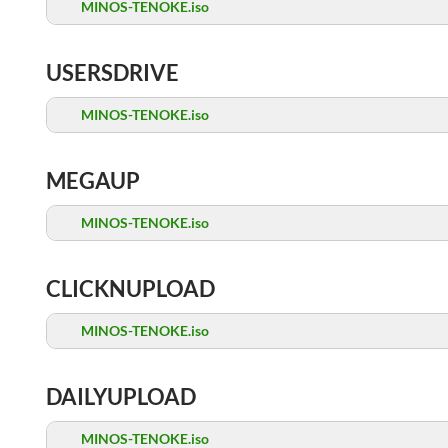
MINOS-TENOKE.iso
USERSDRIVE
MINOS-TENOKE.iso
MEGAUP
MINOS-TENOKE.iso
CLICKNUPLOAD
MINOS-TENOKE.iso
DAILYUPLOAD
MINOS-TENOKE.iso