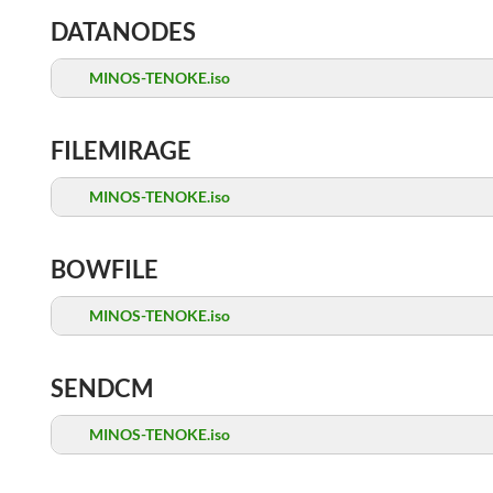
DATANODES
MINOS-TENOKE.iso
FILEMIRAGE
MINOS-TENOKE.iso
BOWFILE
MINOS-TENOKE.iso
SENDCM
MINOS-TENOKE.iso