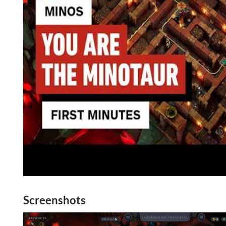
Screenshots