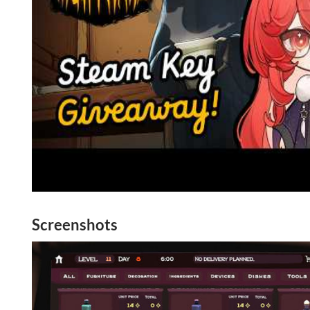
Screenshots