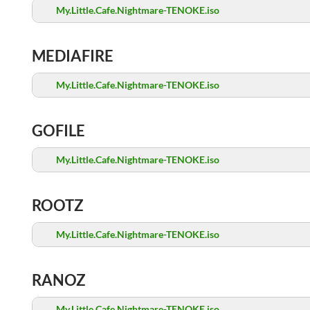
My.Little.Cafe.Nightmare-TENOKE.iso
MEDIAFIRE
My.Little.Cafe.Nightmare-TENOKE.iso
GOFILE
My.Little.Cafe.Nightmare-TENOKE.iso
ROOTZ
My.Little.Cafe.Nightmare-TENOKE.iso
RANOZ
My.Little.Cafe.Nightmare-TENOKE.iso