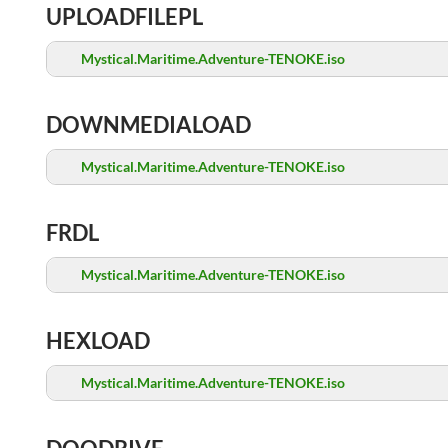
UPLOADFILEPL
Mystical.Maritime.Adventure-TENOKE.iso
DOWNMEDIALOAD
Mystical.Maritime.Adventure-TENOKE.iso
FRDL
Mystical.Maritime.Adventure-TENOKE.iso
HEXLOAD
Mystical.Maritime.Adventure-TENOKE.iso