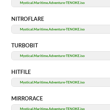
Mystical.Maritime.Adventure-TENOKE.iso
NITROFLARE
Mystical.Maritime.Adventure-TENOKE.iso
TURBOBIT
Mystical.Maritime.Adventure-TENOKE.iso
HITFILE
Mystical.Maritime.Adventure-TENOKE.iso
MIRRORACE
Mystical.Maritime.Adventure-TENOKE.iso