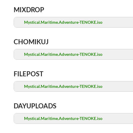
MIXDROP
Mystical.Maritime.Adventure-TENOKE.iso
CHOMIKUJ
Mystical.Maritime.Adventure-TENOKE.iso
FILEPOST
Mystical.Maritime.Adventure-TENOKE.iso
DAYUPLOADS
Mystical.Maritime.Adventure-TENOKE.iso