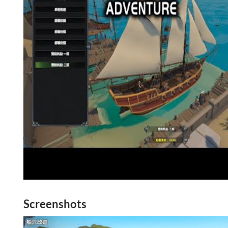
Screenshots