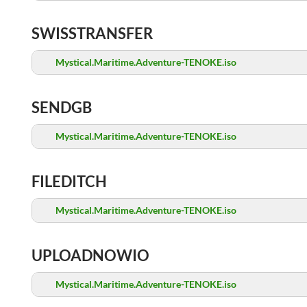
SWISSTRANSFER
Mystical.Maritime.Adventure-TENOKE.iso
SENDGB
Mystical.Maritime.Adventure-TENOKE.iso
FILEDITCH
Mystical.Maritime.Adventure-TENOKE.iso
UPLOADNOWIO
Mystical.Maritime.Adventure-TENOKE.iso