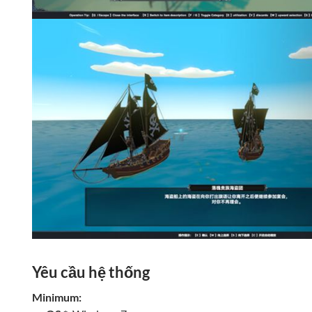
Yêu cầu hệ thống
Minimum: