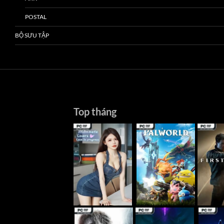
POSTAL
BỘ SƯU TẬP
Top tháng