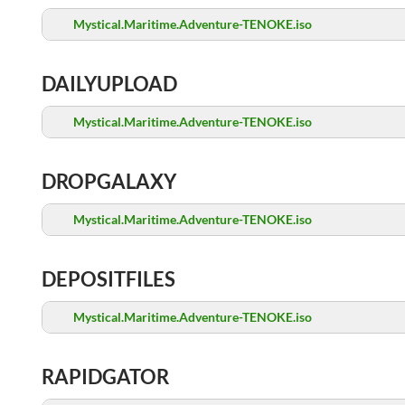
Mystical.Maritime.Adventure-TENOKE.iso
DAILYUPLOAD
Mystical.Maritime.Adventure-TENOKE.iso
DROPGALAXY
Mystical.Maritime.Adventure-TENOKE.iso
DEPOSITFILES
Mystical.Maritime.Adventure-TENOKE.iso
RAPIDGATOR