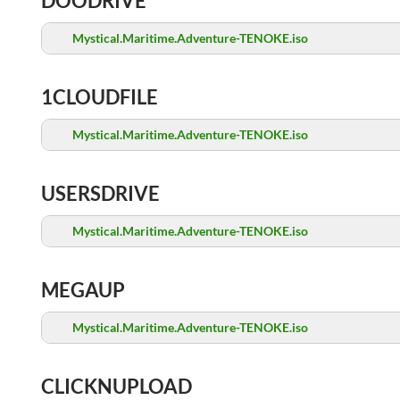
DOODRIVE
Mystical.Maritime.Adventure-TENOKE.iso
1CLOUDFILE
Mystical.Maritime.Adventure-TENOKE.iso
USERSDRIVE
Mystical.Maritime.Adventure-TENOKE.iso
MEGAUP
Mystical.Maritime.Adventure-TENOKE.iso
CLICKNUPLOAD