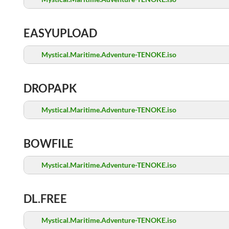
EASYUPLOAD
Mystical.Maritime.Adventure-TENOKE.iso
DROPAPK
Mystical.Maritime.Adventure-TENOKE.iso
BOWFILE
Mystical.Maritime.Adventure-TENOKE.iso
DL.FREE
Mystical.Maritime.Adventure-TENOKE.iso