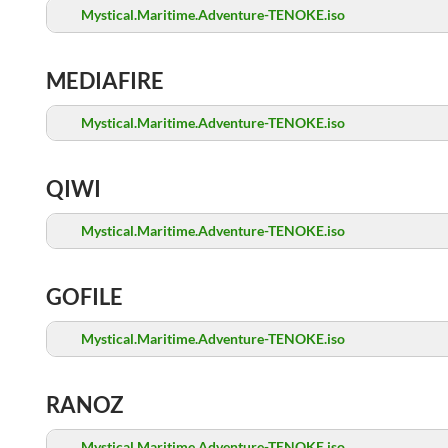
Mystical.Maritime.Adventure-TENOKE.iso
MEDIAFIRE
Mystical.Maritime.Adventure-TENOKE.iso
QIWI
Mystical.Maritime.Adventure-TENOKE.iso
GOFILE
Mystical.Maritime.Adventure-TENOKE.iso
RANOZ
Mystical.Maritime.Adventure-TENOKE.iso