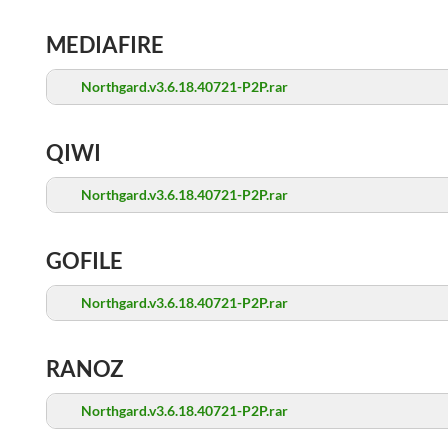
MEDIAFIRE
Northgard.v3.6.18.40721-P2P.rar
QIWI
Northgard.v3.6.18.40721-P2P.rar
GOFILE
Northgard.v3.6.18.40721-P2P.rar
RANOZ
Northgard.v3.6.18.40721-P2P.rar