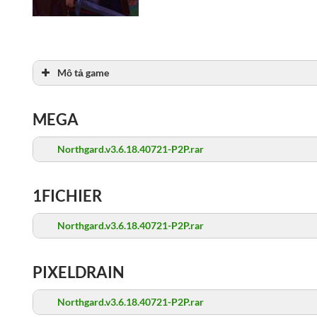
Mô tả game
MEGA
Northgard.v3.6.18.40721-P2P.rar
1FICHIER
Northgard.v3.6.18.40721-P2P.rar
PIXELDRAIN
Northgard.v3.6.18.40721-P2P.rar