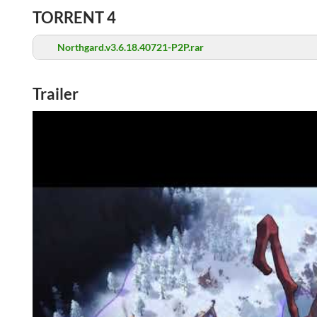
TORRENT 4
Northgard.v3.6.18.40721-P2P.rar
Trailer