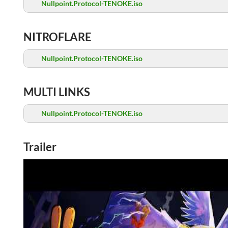
Nullpoint.Protocol-TENOKE.iso
NITROFLARE
Nullpoint.Protocol-TENOKE.iso
MULTI LINKS
Nullpoint.Protocol-TENOKE.iso
Trailer