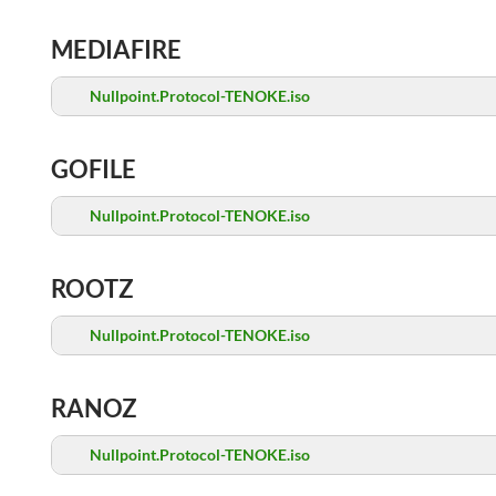
MEDIAFIRE
Nullpoint.Protocol-TENOKE.iso
GOFILE
Nullpoint.Protocol-TENOKE.iso
ROOTZ
Nullpoint.Protocol-TENOKE.iso
RANOZ
Nullpoint.Protocol-TENOKE.iso