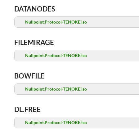
DATANODES
Nullpoint.Protocol-TENOKE.iso
FILEMIRAGE
Nullpoint.Protocol-TENOKE.iso
BOWFILE
Nullpoint.Protocol-TENOKE.iso
DL.FREE
Nullpoint.Protocol-TENOKE.iso