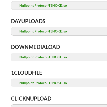
Nullpoint.Protocol-TENOKE.iso
DAYUPLOADS
Nullpoint.Protocol-TENOKE.iso
DOWNMEDIALOAD
Nullpoint.Protocol-TENOKE.iso
1CLOUDFILE
Nullpoint.Protocol-TENOKE.iso
CLICKNUPLOAD