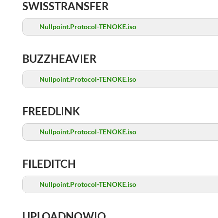
SWISSTRANSFER
Nullpoint.Protocol-TENOKE.iso
BUZZHEAVIER
Nullpoint.Protocol-TENOKE.iso
FREEDLINK
Nullpoint.Protocol-TENOKE.iso
FILEDITCH
Nullpoint.Protocol-TENOKE.iso
UPLOADNOWIO