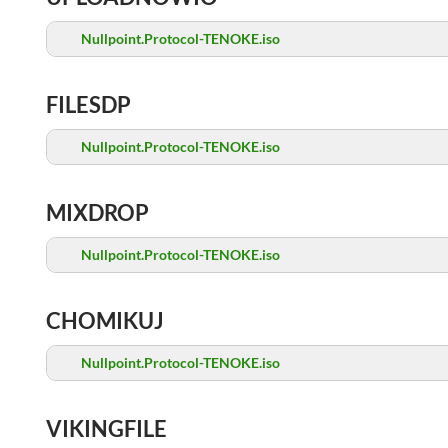
Nullpoint.Protocol-TENOKE.iso
FILESDP
Nullpoint.Protocol-TENOKE.iso
MIXDROP
Nullpoint.Protocol-TENOKE.iso
CHOMIKUJ
Nullpoint.Protocol-TENOKE.iso
VIKINGFILE