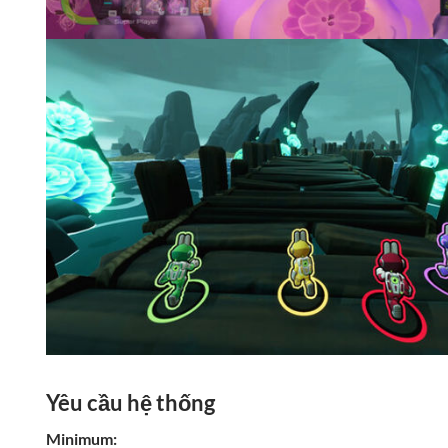
Yêu cầu hệ thống
Minimum: