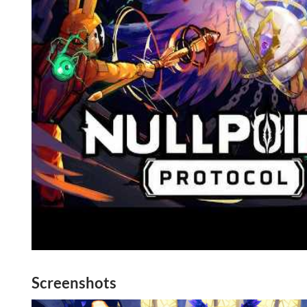
Screenshots