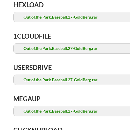
HEXLOAD
Out.of.the.Park.Baseball.27-GoldBerg.rar
1CLOUDFILE
Out.of.the.Park.Baseball.27-GoldBerg.rar
USERSDRIVE
Out.of.the.Park.Baseball.27-GoldBerg.rar
MEGAUP
Out.of.the.Park.Baseball.27-GoldBerg.rar