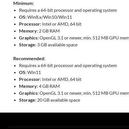
Minimum:
Requires a 64-bit processor and operating system
OS:
Win8.x/Win10/Win11
Processor:
Intel or AMD, 64 bit
Memory:
2 GB RAM
Graphics:
OpenGL 3.1 or newer, min. 512 MB GPU me
Storage:
3 GB available space
Recommended:
Requires a 64-bit processor and operating system
OS:
Win11
Processor:
Intel or AMD, 64 bit
Memory:
4 GB RAM
Graphics:
OpenGL 3.1 or newer, min. 512 MB GPU me
Storage:
20 GB available space