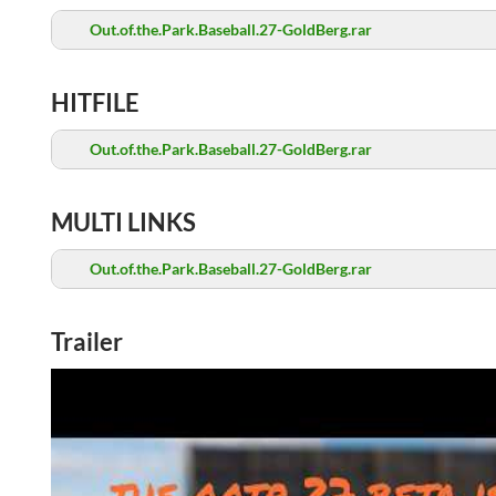
Out.of.the.Park.Baseball.27-GoldBerg.rar
HITFILE
Out.of.the.Park.Baseball.27-GoldBerg.rar
MULTI LINKS
Out.of.the.Park.Baseball.27-GoldBerg.rar
Trailer