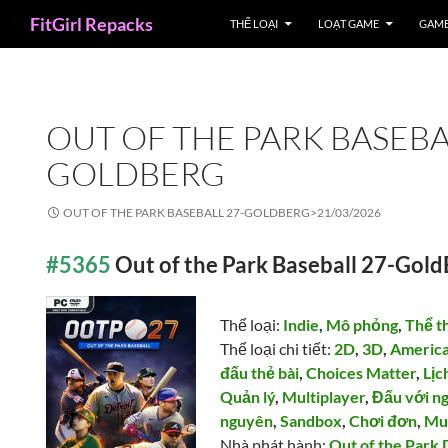
Search
FitGirl Repacks
THỂ LOẠI
LOẠT GAME
GAME
OUT OF THE PARK BASEBA
GOLDBERG
OUT OF THE PARK BASEBALL 27-GOLDBERG>
21/03/2026
#5365
Out of the Park Baseball 27-Gold
Thể loại:
Indie
,
Mô phỏng
,
Thể t
Thể loại chi tiết:
2D
,
3D
,
Americ
đấu thẻ bài
,
Choices Matter
,
Lịc
Quản lý
,
Multiplayer
,
Đấu với n
nguyên
,
Sandbox
,
Chơi đơn
,
Mu
Nhà phát hành:
Out of the Park