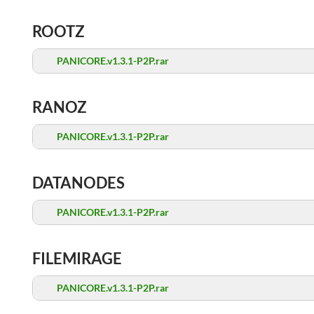
ROOTZ
PANICORE.v1.3.1-P2P.rar
RANOZ
PANICORE.v1.3.1-P2P.rar
DATANODES
PANICORE.v1.3.1-P2P.rar
FILEMIRAGE
PANICORE.v1.3.1-P2P.rar