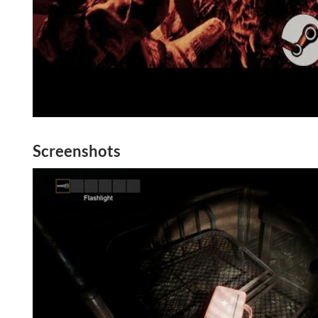
Screenshots