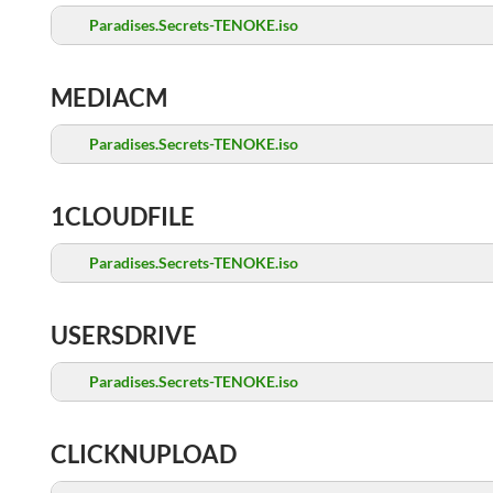
Paradises.Secrets-TENOKE.iso
MEDIACM
Paradises.Secrets-TENOKE.iso
1CLOUDFILE
Paradises.Secrets-TENOKE.iso
USERSDRIVE
Paradises.Secrets-TENOKE.iso
CLICKNUPLOAD