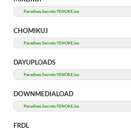
Paradises.Secrets-TENOKE.iso
CHOMIKUJ
Paradises.Secrets-TENOKE.iso
DAYUPLOADS
Paradises.Secrets-TENOKE.iso
DOWNMEDIALOAD
Paradises.Secrets-TENOKE.iso
FRDL