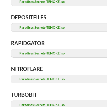
Paradises.Secrets-TENOKE.iso
DEPOSITFILES
Paradises.Secrets-TENOKE.iso
RAPIDGATOR
Paradises.Secrets-TENOKE.iso
NITROFLARE
Paradises.Secrets-TENOKE.iso
TURBOBIT
Paradises.Secrets-TENOKE.iso