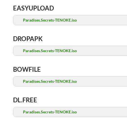
EASYUPLOAD
Paradises.Secrets-TENOKE.iso
DROPAPK
Paradises.Secrets-TENOKE.iso
BOWFILE
Paradises.Secrets-TENOKE.iso
DL.FREE
Paradises.Secrets-TENOKE.iso