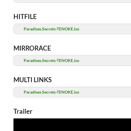
HITFILE
Paradises.Secrets-TENOKE.iso
MIRRORACE
Paradises.Secrets-TENOKE.iso
MULTI LINKS
Paradises.Secrets-TENOKE.iso
Trailer