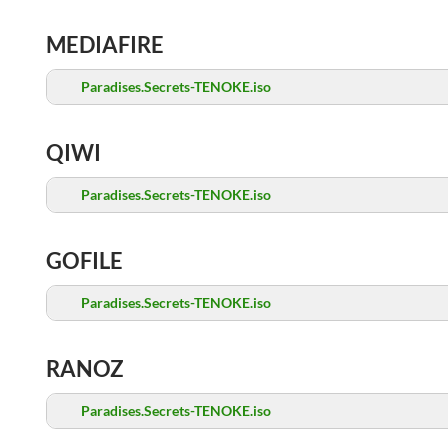
MEDIAFIRE
Paradises.Secrets-TENOKE.iso
QIWI
Paradises.Secrets-TENOKE.iso
GOFILE
Paradises.Secrets-TENOKE.iso
RANOZ
Paradises.Secrets-TENOKE.iso