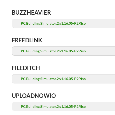
BUZZHEAVIER
PC.Building.Simulator.2.v1.16.05-P2P.iso
FREEDLINK
PC.Building.Simulator.2.v1.16.05-P2P.iso
FILEDITCH
PC.Building.Simulator.2.v1.16.05-P2P.iso
UPLOADNOWIO
PC.Building.Simulator.2.v1.16.05-P2P.iso