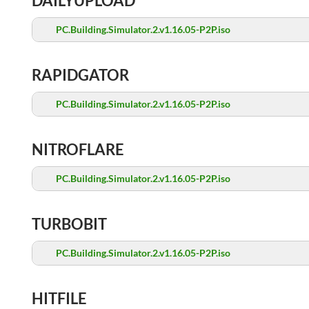
DAILYUPLOAD
PC.Building.Simulator.2.v1.16.05-P2P.iso
RAPIDGATOR
PC.Building.Simulator.2.v1.16.05-P2P.iso
NITROFLARE
PC.Building.Simulator.2.v1.16.05-P2P.iso
TURBOBIT
PC.Building.Simulator.2.v1.16.05-P2P.iso
HITFILE