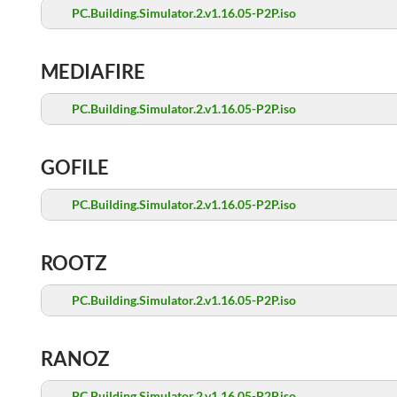
PC.Building.Simulator.2.v1.16.05-P2P.iso
MEDIAFIRE
PC.Building.Simulator.2.v1.16.05-P2P.iso
GOFILE
PC.Building.Simulator.2.v1.16.05-P2P.iso
ROOTZ
PC.Building.Simulator.2.v1.16.05-P2P.iso
RANOZ
PC.Building.Simulator.2.v1.16.05-P2P.iso