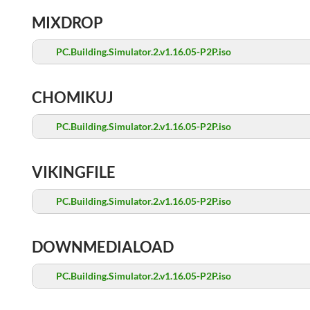
MIXDROP
PC.Building.Simulator.2.v1.16.05-P2P.iso
CHOMIKUJ
PC.Building.Simulator.2.v1.16.05-P2P.iso
VIKINGFILE
PC.Building.Simulator.2.v1.16.05-P2P.iso
DOWNMEDIALOAD
PC.Building.Simulator.2.v1.16.05-P2P.iso