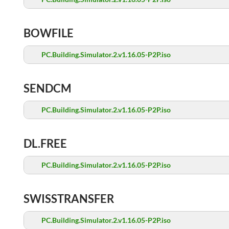
BOWFILE
PC.Building.Simulator.2.v1.16.05-P2P.iso
SENDCM
PC.Building.Simulator.2.v1.16.05-P2P.iso
DL.FREE
PC.Building.Simulator.2.v1.16.05-P2P.iso
SWISSTRANSFER
PC.Building.Simulator.2.v1.16.05-P2P.iso