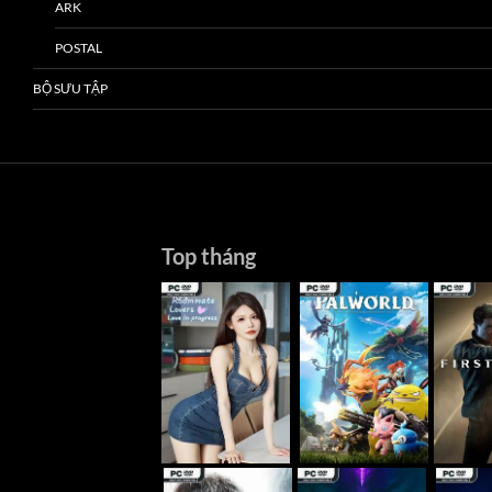
ARK
POSTAL
BỘ SƯU TẬP
Top tháng