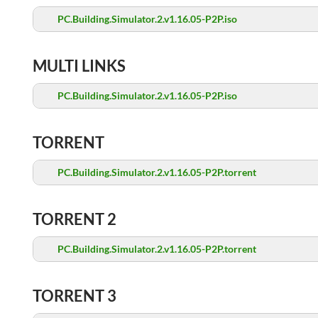
PC.Building.Simulator.2.v1.16.05-P2P.iso
MULTI LINKS
PC.Building.Simulator.2.v1.16.05-P2P.iso
TORRENT
PC.Building.Simulator.2.v1.16.05-P2P.torrent
TORRENT 2
PC.Building.Simulator.2.v1.16.05-P2P.torrent
TORRENT 3