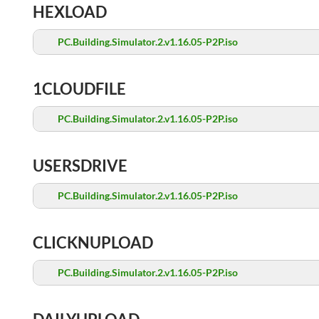
HEXLOAD
PC.Building.Simulator.2.v1.16.05-P2P.iso
1CLOUDFILE
PC.Building.Simulator.2.v1.16.05-P2P.iso
USERSDRIVE
PC.Building.Simulator.2.v1.16.05-P2P.iso
CLICKNUPLOAD
PC.Building.Simulator.2.v1.16.05-P2P.iso