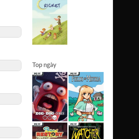
Top ngày