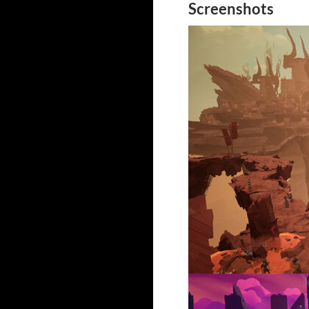
Screenshots