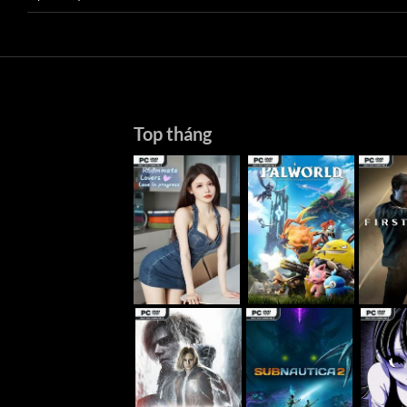
Top tháng