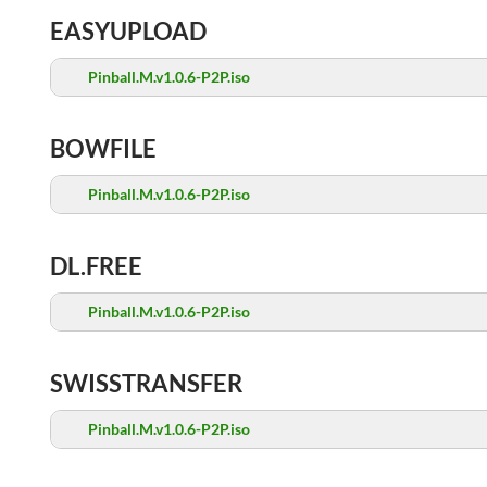
EASYUPLOAD
Pinball.M.v1.0.6-P2P.iso
BOWFILE
Pinball.M.v1.0.6-P2P.iso
DL.FREE
Pinball.M.v1.0.6-P2P.iso
SWISSTRANSFER
Pinball.M.v1.0.6-P2P.iso