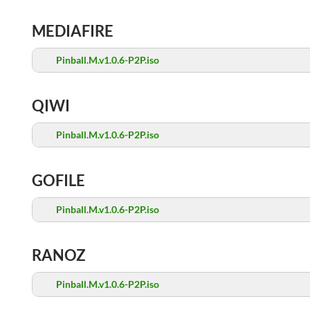
MEDIAFIRE
Pinball.M.v1.0.6-P2P.iso
QIWI
Pinball.M.v1.0.6-P2P.iso
GOFILE
Pinball.M.v1.0.6-P2P.iso
RANOZ
Pinball.M.v1.0.6-P2P.iso