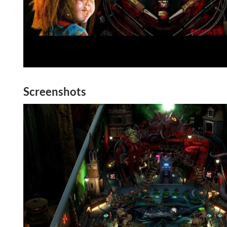
Screenshots