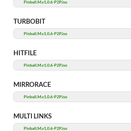
Pinball.M.v1.0.6-P2P.iso
TURBOBIT
Pinball.M.v1.0.6-P2P.iso
HITFILE
Pinball.M.v1.0.6-P2P.iso
MIRRORACE
Pinball.M.v1.0.6-P2P.iso
MULTI LINKS
Pinball.M.v1.0.6-P2P.iso