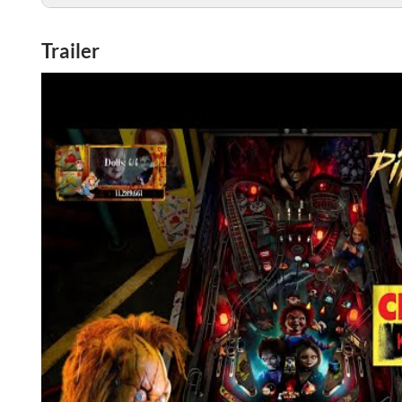
Trailer