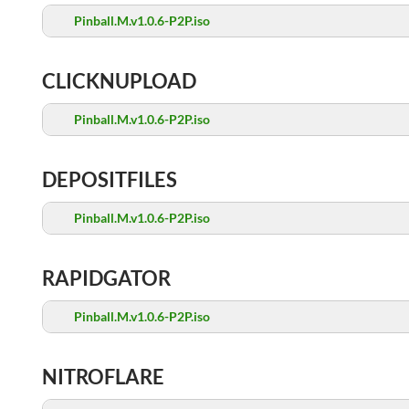
Pinball.M.v1.0.6-P2P.iso
CLICKNUPLOAD
Pinball.M.v1.0.6-P2P.iso
DEPOSITFILES
Pinball.M.v1.0.6-P2P.iso
RAPIDGATOR
Pinball.M.v1.0.6-P2P.iso
NITROFLARE