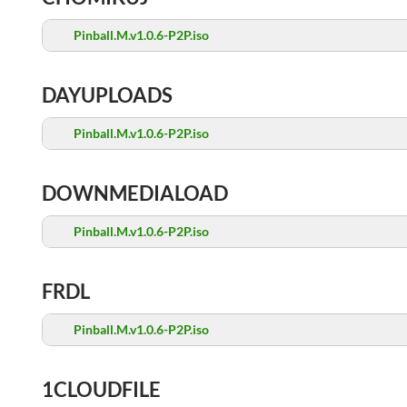
Pinball.M.v1.0.6-P2P.iso
DAYUPLOADS
Pinball.M.v1.0.6-P2P.iso
DOWNMEDIALOAD
Pinball.M.v1.0.6-P2P.iso
FRDL
Pinball.M.v1.0.6-P2P.iso
1CLOUDFILE