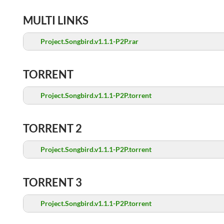
MULTI LINKS
Project.Songbird.v1.1.1-P2P.rar
TORRENT
Project.Songbird.v1.1.1-P2P.torrent
TORRENT 2
Project.Songbird.v1.1.1-P2P.torrent
TORRENT 3
Project.Songbird.v1.1.1-P2P.torrent