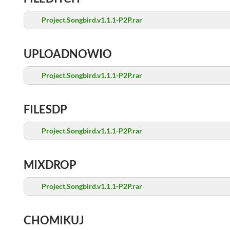
Project.Songbird.v1.1.1-P2P.rar
UPLOADNOWIO
Project.Songbird.v1.1.1-P2P.rar
FILESDP
Project.Songbird.v1.1.1-P2P.rar
MIXDROP
Project.Songbird.v1.1.1-P2P.rar
CHOMIKUJ