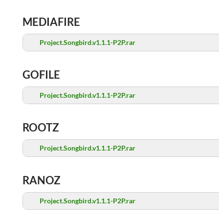
MEDIAFIRE
Project.Songbird.v1.1.1-P2P.rar
GOFILE
Project.Songbird.v1.1.1-P2P.rar
ROOTZ
Project.Songbird.v1.1.1-P2P.rar
RANOZ
Project.Songbird.v1.1.1-P2P.rar