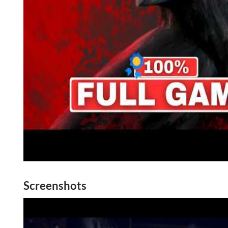
Screenshots