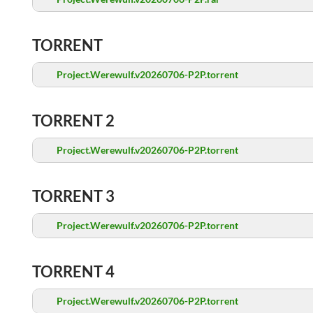
TORRENT
Project.Werewulf.v20260706-P2P.torrent
TORRENT 2
Project.Werewulf.v20260706-P2P.torrent
TORRENT 3
Project.Werewulf.v20260706-P2P.torrent
TORRENT 4
Project.Werewulf.v20260706-P2P.torrent