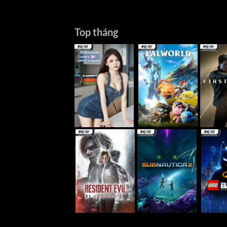
Top tháng