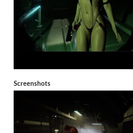
Screenshots