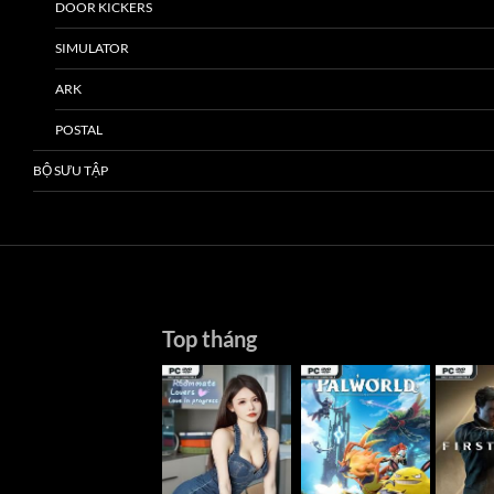
DOOR KICKERS
SIMULATOR
ARK
POSTAL
BỘ SƯU TẬP
Top tháng