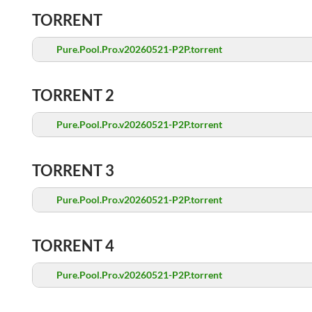
TORRENT
Pure.Pool.Pro.v20260521-P2P.torrent
TORRENT 2
Pure.Pool.Pro.v20260521-P2P.torrent
TORRENT 3
Pure.Pool.Pro.v20260521-P2P.torrent
TORRENT 4
Pure.Pool.Pro.v20260521-P2P.torrent