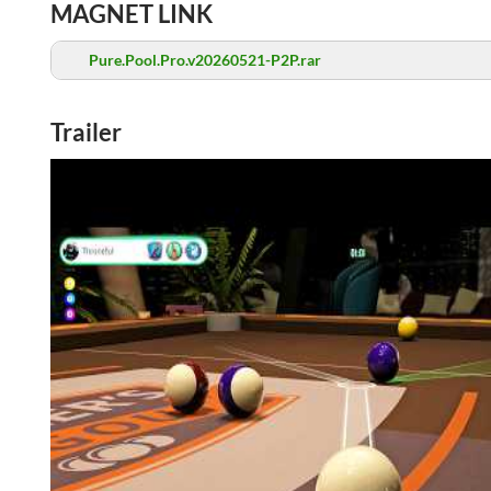
MAGNET LINK
Pure.Pool.Pro.v20260521-P2P.rar
Trailer