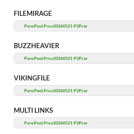
FILEMIRAGE
Pure.Pool.Pro.v20260521-P2P.rar
BUZZHEAVIER
Pure.Pool.Pro.v20260521-P2P.rar
VIKINGFILE
Pure.Pool.Pro.v20260521-P2P.rar
MULTI LINKS
Pure.Pool.Pro.v20260521-P2P.rar