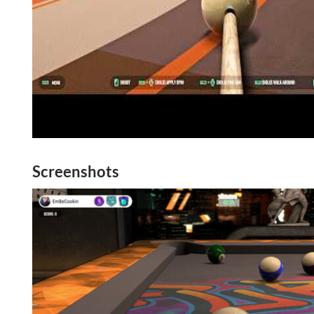
Screenshots