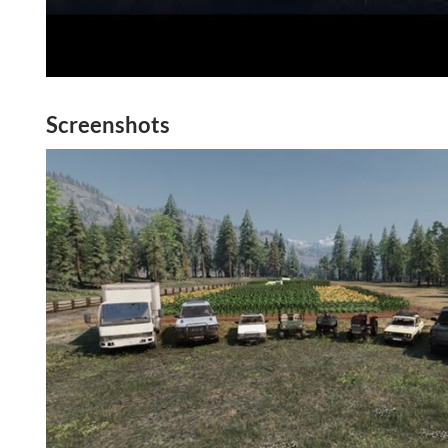
Screenshots