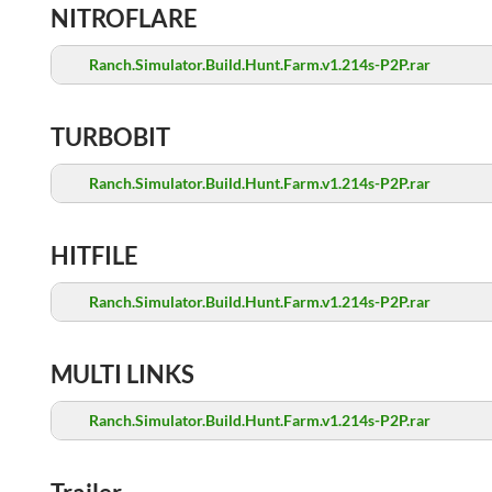
NITROFLARE
Ranch.Simulator.Build.Hunt.Farm.v1.214s-P2P.rar
TURBOBIT
Ranch.Simulator.Build.Hunt.Farm.v1.214s-P2P.rar
HITFILE
Ranch.Simulator.Build.Hunt.Farm.v1.214s-P2P.rar
MULTI LINKS
Ranch.Simulator.Build.Hunt.Farm.v1.214s-P2P.rar