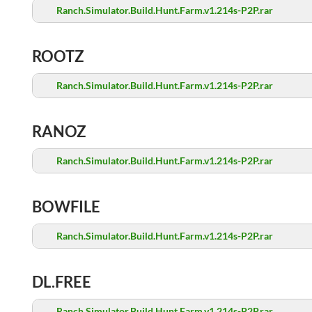
Ranch.Simulator.Build.Hunt.Farm.v1.214s-P2P.rar
ROOTZ
Ranch.Simulator.Build.Hunt.Farm.v1.214s-P2P.rar
RANOZ
Ranch.Simulator.Build.Hunt.Farm.v1.214s-P2P.rar
BOWFILE
Ranch.Simulator.Build.Hunt.Farm.v1.214s-P2P.rar
DL.FREE
Ranch.Simulator.Build.Hunt.Farm.v1.214s-P2P.rar