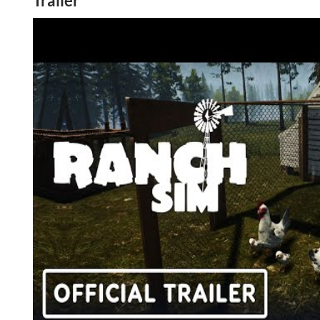
Trailer