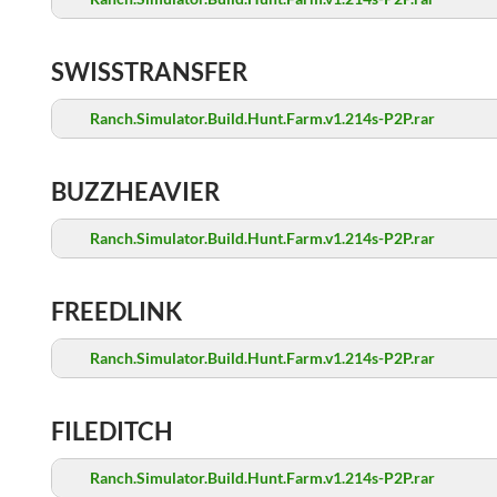
SWISSTRANSFER
Ranch.Simulator.Build.Hunt.Farm.v1.214s-P2P.rar
BUZZHEAVIER
Ranch.Simulator.Build.Hunt.Farm.v1.214s-P2P.rar
FREEDLINK
Ranch.Simulator.Build.Hunt.Farm.v1.214s-P2P.rar
FILEDITCH
Ranch.Simulator.Build.Hunt.Farm.v1.214s-P2P.rar