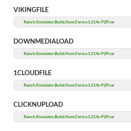
VIKINGFILE
Ranch.Simulator.Build.Hunt.Farm.v1.214s-P2P.rar
DOWNMEDIALOAD
Ranch.Simulator.Build.Hunt.Farm.v1.214s-P2P.rar
1CLOUDFILE
Ranch.Simulator.Build.Hunt.Farm.v1.214s-P2P.rar
CLICKNUPLOAD
Ranch.Simulator.Build.Hunt.Farm.v1.214s-P2P.rar