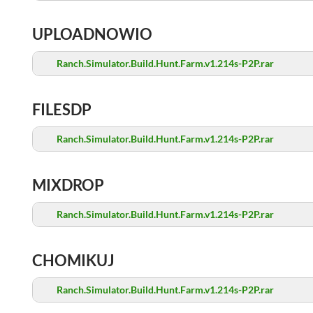
UPLOADNOWIO
Ranch.Simulator.Build.Hunt.Farm.v1.214s-P2P.rar
FILESDP
Ranch.Simulator.Build.Hunt.Farm.v1.214s-P2P.rar
MIXDROP
Ranch.Simulator.Build.Hunt.Farm.v1.214s-P2P.rar
CHOMIKUJ
Ranch.Simulator.Build.Hunt.Farm.v1.214s-P2P.rar