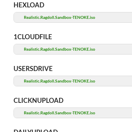
HEXLOAD
Realistic.Ragdoll.Sandbox-TENOKE.iso
1CLOUDFILE
Realistic.Ragdoll.Sandbox-TENOKE.iso
USERSDRIVE
Realistic.Ragdoll.Sandbox-TENOKE.iso
CLICKNUPLOAD
Realistic.Ragdoll.Sandbox-TENOKE.iso