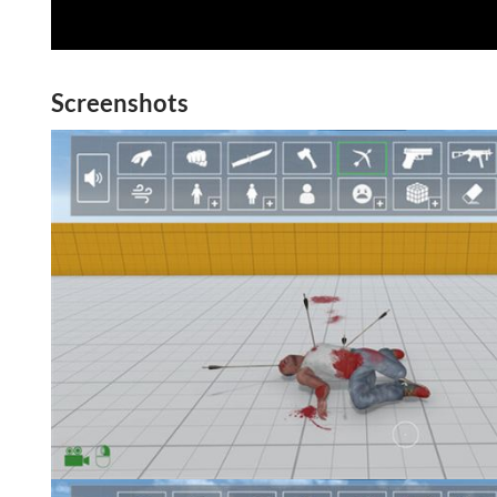
Screenshots