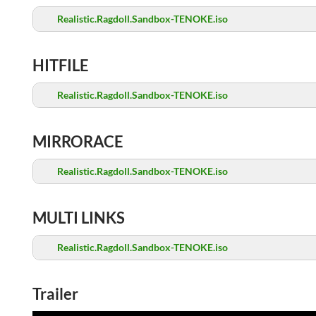
Realistic.Ragdoll.Sandbox-TENOKE.iso
HITFILE
Realistic.Ragdoll.Sandbox-TENOKE.iso
MIRRORACE
Realistic.Ragdoll.Sandbox-TENOKE.iso
MULTI LINKS
Realistic.Ragdoll.Sandbox-TENOKE.iso
Trailer