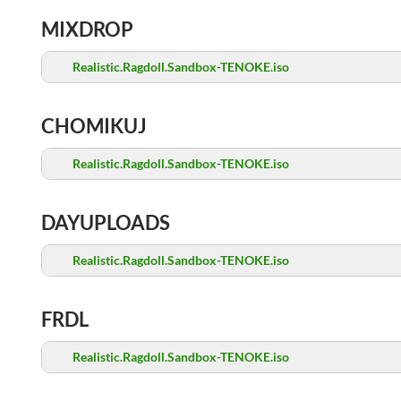
MIXDROP
Realistic.Ragdoll.Sandbox-TENOKE.iso
CHOMIKUJ
Realistic.Ragdoll.Sandbox-TENOKE.iso
DAYUPLOADS
Realistic.Ragdoll.Sandbox-TENOKE.iso
FRDL
Realistic.Ragdoll.Sandbox-TENOKE.iso