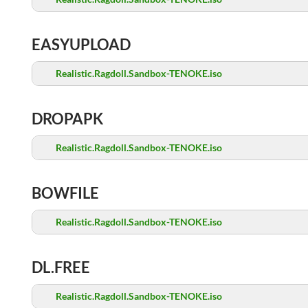
EASYUPLOAD
Realistic.Ragdoll.Sandbox-TENOKE.iso
DROPAPK
Realistic.Ragdoll.Sandbox-TENOKE.iso
BOWFILE
Realistic.Ragdoll.Sandbox-TENOKE.iso
DL.FREE
Realistic.Ragdoll.Sandbox-TENOKE.iso