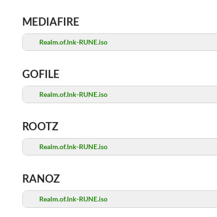
MEDIAFIRE
Realm.of.Ink-RUNE.iso
GOFILE
Realm.of.Ink-RUNE.iso
ROOTZ
Realm.of.Ink-RUNE.iso
RANOZ
Realm.of.Ink-RUNE.iso