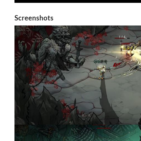
Screenshots