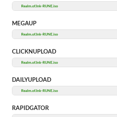
Realm.of.Ink-RUNE.iso
MEGAUP
Realm.of.Ink-RUNE.iso
CLICKNUPLOAD
Realm.of.Ink-RUNE.iso
DAILYUPLOAD
Realm.of.Ink-RUNE.iso
RAPIDGATOR