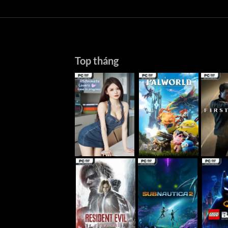
Top tháng