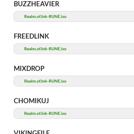
BUZZHEAVIER
Realm.of.Ink-RUNE.iso
FREEDLINK
Realm.of.Ink-RUNE.iso
MIXDROP
Realm.of.Ink-RUNE.iso
CHOMIKUJ
Realm.of.Ink-RUNE.iso
VIKINGFILE