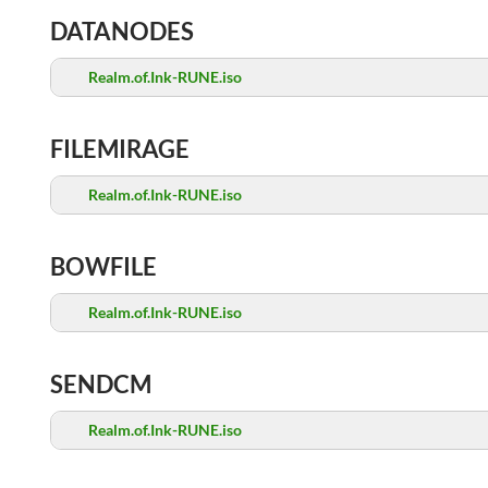
DATANODES
Realm.of.Ink-RUNE.iso
FILEMIRAGE
Realm.of.Ink-RUNE.iso
BOWFILE
Realm.of.Ink-RUNE.iso
SENDCM
Realm.of.Ink-RUNE.iso