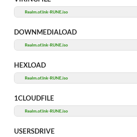
Realm.of.Ink-RUNE.iso
DOWNMEDIALOAD
Realm.of.Ink-RUNE.iso
HEXLOAD
Realm.of.Ink-RUNE.iso
1CLOUDFILE
Realm.of.Ink-RUNE.iso
USERSDRIVE