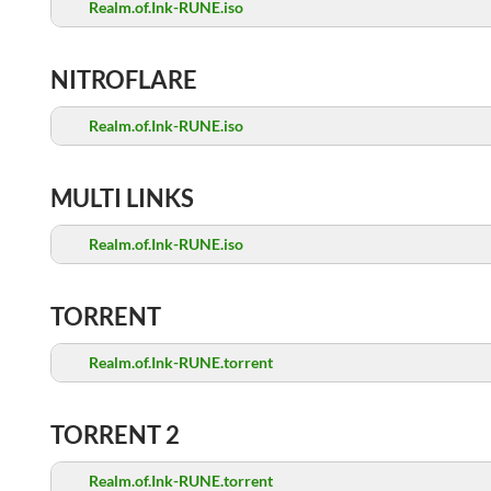
Realm.of.Ink-RUNE.iso
NITROFLARE
Realm.of.Ink-RUNE.iso
MULTI LINKS
Realm.of.Ink-RUNE.iso
TORRENT
Realm.of.Ink-RUNE.torrent
TORRENT 2
Realm.of.Ink-RUNE.torrent