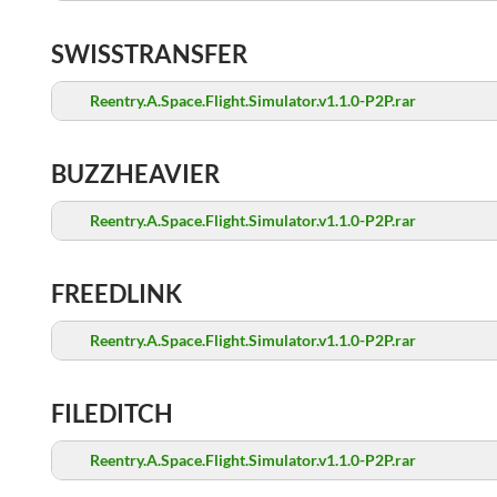
SWISSTRANSFER
Reentry.A.Space.Flight.Simulator.v1.1.0-P2P.rar
BUZZHEAVIER
Reentry.A.Space.Flight.Simulator.v1.1.0-P2P.rar
FREEDLINK
Reentry.A.Space.Flight.Simulator.v1.1.0-P2P.rar
FILEDITCH
Reentry.A.Space.Flight.Simulator.v1.1.0-P2P.rar