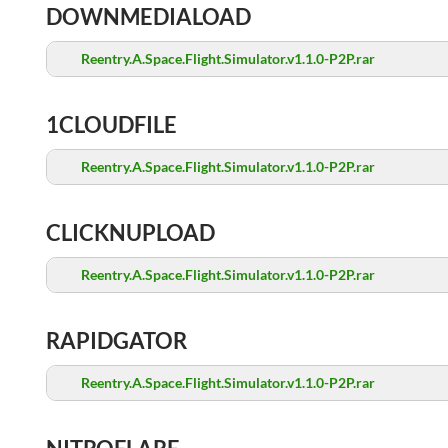
DOWNMEDIALOAD
Reentry.A.Space.Flight.Simulator.v1.1.0-P2P.rar
1CLOUDFILE
Reentry.A.Space.Flight.Simulator.v1.1.0-P2P.rar
CLICKNUPLOAD
Reentry.A.Space.Flight.Simulator.v1.1.0-P2P.rar
RAPIDGATOR
Reentry.A.Space.Flight.Simulator.v1.1.0-P2P.rar