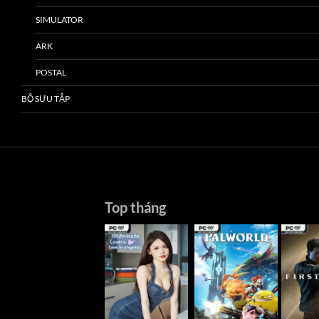
SIMULATOR
ARK
POSTAL
BỘ SƯU TẬP
Top tháng