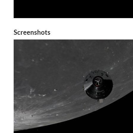
Screenshots