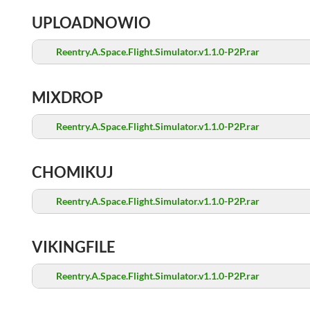
UPLOADNOWIO
Reentry.A.Space.Flight.Simulator.v1.1.0-P2P.rar
MIXDROP
Reentry.A.Space.Flight.Simulator.v1.1.0-P2P.rar
CHOMIKUJ
Reentry.A.Space.Flight.Simulator.v1.1.0-P2P.rar
VIKINGFILE
Reentry.A.Space.Flight.Simulator.v1.1.0-P2P.rar