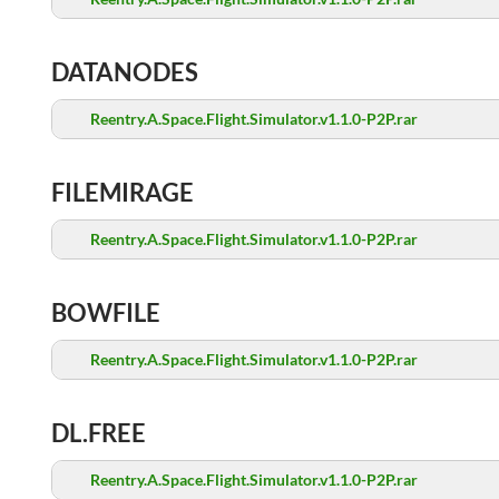
DATANODES
Reentry.A.Space.Flight.Simulator.v1.1.0-P2P.rar
FILEMIRAGE
Reentry.A.Space.Flight.Simulator.v1.1.0-P2P.rar
BOWFILE
Reentry.A.Space.Flight.Simulator.v1.1.0-P2P.rar
DL.FREE
Reentry.A.Space.Flight.Simulator.v1.1.0-P2P.rar