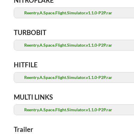
NITROFLARE
Reentry.A.Space.Flight.Simulator.v1.1.0-P2P.rar
TURBOBIT
Reentry.A.Space.Flight.Simulator.v1.1.0-P2P.rar
HITFILE
Reentry.A.Space.Flight.Simulator.v1.1.0-P2P.rar
MULTI LINKS
Reentry.A.Space.Flight.Simulator.v1.1.0-P2P.rar
Trailer