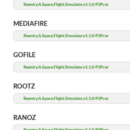
Reentry.A.Space.Flight.Simulator.v1.1.0-P2P.rar
MEDIAFIRE
Reentry.A.Space.Flight.Simulator.v1.1.0-P2P.rar
GOFILE
Reentry.A.Space.Flight.Simulator.v1.1.0-P2P.rar
ROOTZ
Reentry.A.Space.Flight.Simulator.v1.1.0-P2P.rar
RANOZ
Reentry.A.Space.Flight.Simulator.v1.1.0-P2P.rar