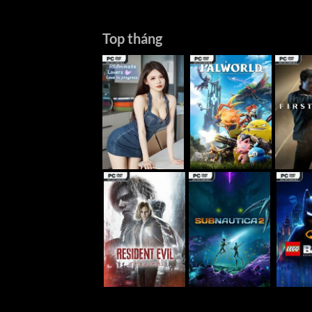
Top tháng