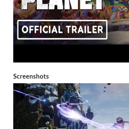
Screenshots