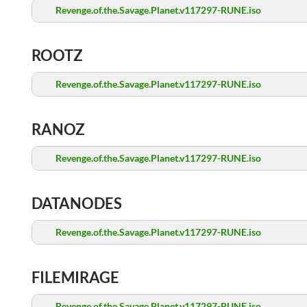
Revenge.of.the.Savage.Planet.v117297-RUNE.iso
ROOTZ
Revenge.of.the.Savage.Planet.v117297-RUNE.iso
RANOZ
Revenge.of.the.Savage.Planet.v117297-RUNE.iso
DATANODES
Revenge.of.the.Savage.Planet.v117297-RUNE.iso
FILEMIRAGE
Revenge.of.the.Savage.Planet.v117297-RUNE.iso