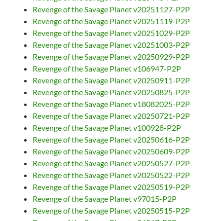
Revenge of the Savage Planet v20251127-P2P
Revenge of the Savage Planet v20251119-P2P
Revenge of the Savage Planet v20251029-P2P
Revenge of the Savage Planet v20251003-P2P
Revenge of the Savage Planet v20250929-P2P
Revenge of the Savage Planet v106947-P2P
Revenge of the Savage Planet v20250911-P2P
Revenge of the Savage Planet v20250825-P2P
Revenge of the Savage Planet v18082025-P2P
Revenge of the Savage Planet v20250721-P2P
Revenge of the Savage Planet v100928-P2P
Revenge of the Savage Planet v20250616-P2P
Revenge of the Savage Planet v20250609-P2P
Revenge of the Savage Planet v20250527-P2P
Revenge of the Savage Planet v20250522-P2P
Revenge of the Savage Planet v20250519-P2P
Revenge of the Savage Planet v97015-P2P
Revenge of the Savage Planet v20250515-P2P