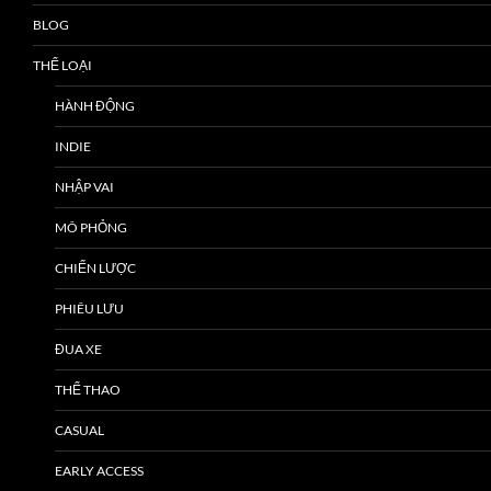
BLOG
THỂ LOẠI
HÀNH ĐỘNG
INDIE
NHẬP VAI
MÔ PHỎNG
CHIẾN LƯỢC
PHIÊU LƯU
ĐUA XE
THỂ THAO
CASUAL
EARLY ACCESS