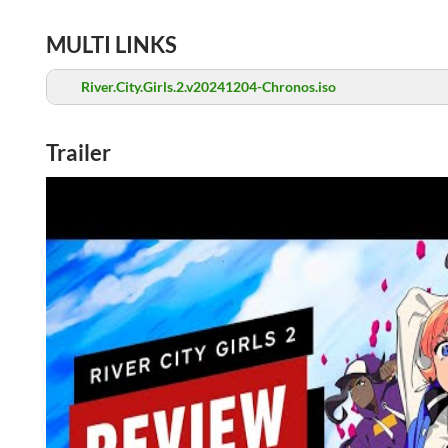
MULTI LINKS
River.City.Girls.2.v20241204-Chronos.iso
Trailer