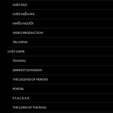
GIÁO DỤC
CHƠI MIỄN PHÍ
NHIỀU NGƯỜI
VIDEO PRODUCTION
TÀI CHÍNH
LOẠT GAME
TOUHOU
DARKEST DUNGEON
THE LEGEND OF HEROES
PORTAL
S.T.A.L.K.E.R.
THE LORD OF THE RING