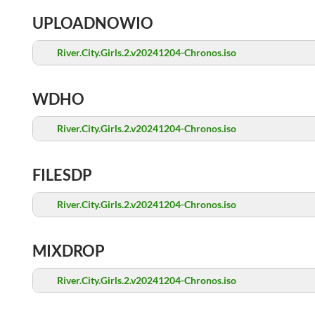
UPLOADNOWIO
River.City.Girls.2.v20241204-Chronos.iso
WDHO
River.City.Girls.2.v20241204-Chronos.iso
FILESDP
River.City.Girls.2.v20241204-Chronos.iso
MIXDROP
River.City.Girls.2.v20241204-Chronos.iso