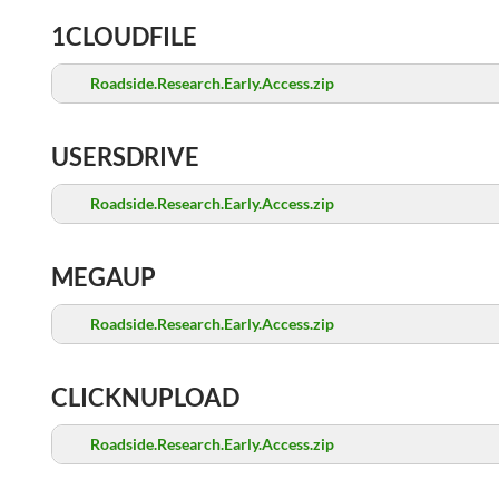
1CLOUDFILE
Roadside.Research.Early.Access.zip
USERSDRIVE
Roadside.Research.Early.Access.zip
MEGAUP
Roadside.Research.Early.Access.zip
CLICKNUPLOAD
Roadside.Research.Early.Access.zip