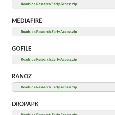
Roadside.Research.Early.Access.zip
MEDIAFIRE
Roadside.Research.Early.Access.zip
GOFILE
Roadside.Research.Early.Access.zip
RANOZ
Roadside.Research.Early.Access.zip
DROPAPK
Roadside.Research.Early.Access.zip