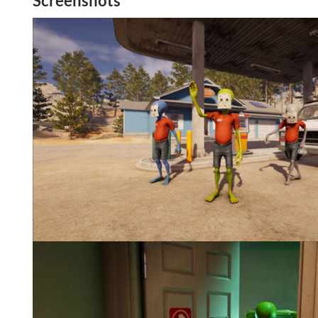
Screenshots