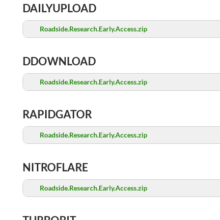
DAILYUPLOAD
Roadside.Research.Early.Access.zip
DDOWNLOAD
Roadside.Research.Early.Access.zip
RAPIDGATOR
Roadside.Research.Early.Access.zip
NITROFLARE
Roadside.Research.Early.Access.zip