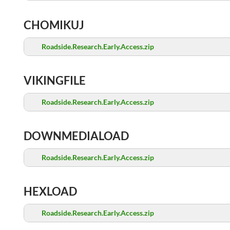
CHOMIKUJ
Roadside.Research.Early.Access.zip
VIKINGFILE
Roadside.Research.Early.Access.zip
DOWNMEDIALOAD
Roadside.Research.Early.Access.zip
HEXLOAD
Roadside.Research.Early.Access.zip