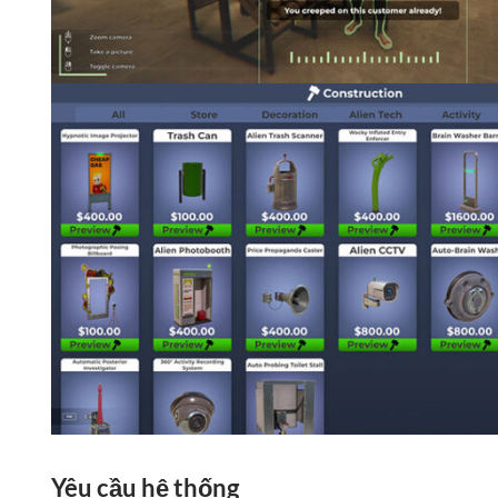
Yêu cầu hệ thống