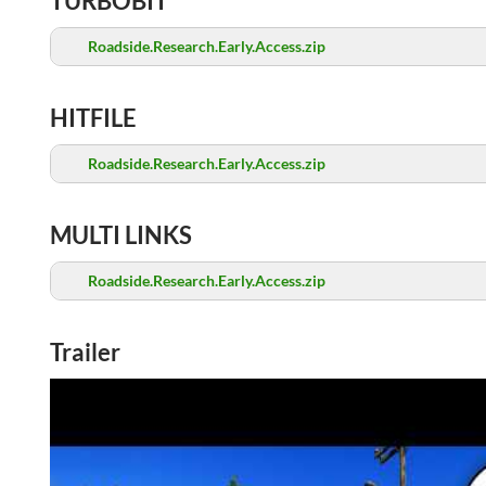
TURBOBIT
Roadside.Research.Early.Access.zip
HITFILE
Roadside.Research.Early.Access.zip
MULTI LINKS
Roadside.Research.Early.Access.zip
Trailer