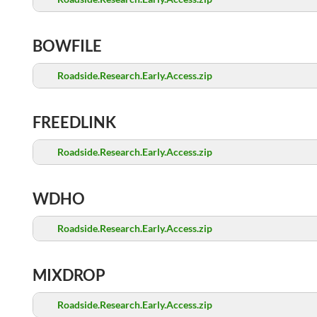
BOWFILE
Roadside.Research.Early.Access.zip
FREEDLINK
Roadside.Research.Early.Access.zip
WDHO
Roadside.Research.Early.Access.zip
MIXDROP
Roadside.Research.Early.Access.zip