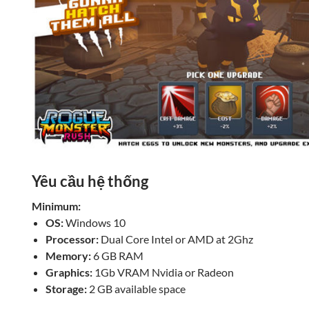
Yêu cầu hệ thống
Minimum:
OS:
Windows 10
Processor:
Dual Core Intel or AMD at 2Ghz
Memory:
6 GB RAM
Graphics:
1Gb VRAM Nvidia or Radeon
Storage:
2 GB available space