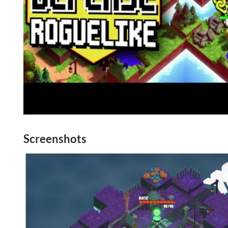
Screenshots