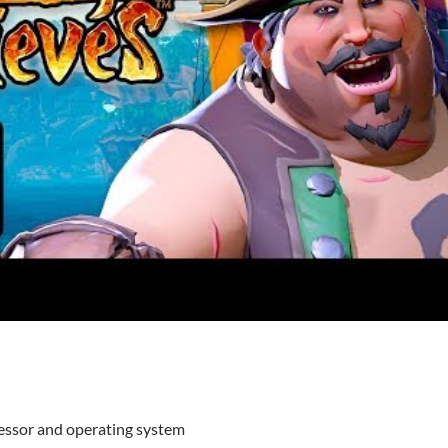
cessor and operating system