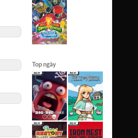
Top ngày