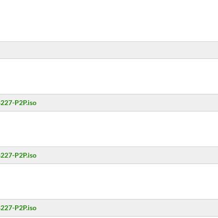
8227-P2P.iso
8227-P2P.iso
8227-P2P.iso