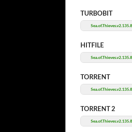
TURBOBIT
Sea.of.Thieves.v2.135.
HITFILE
Sea.of.Thieves.v2.135.
TORRENT
Sea.of.Thieves.v2.135.
TORRENT 2
Sea.of.Thieves.v2.135.