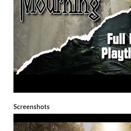
Screenshots