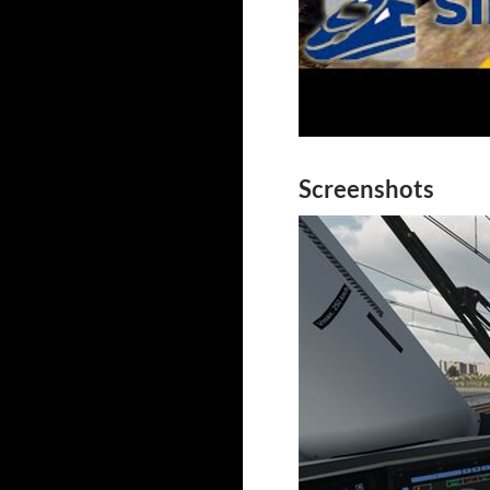
Screenshots