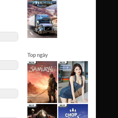
Top ngày