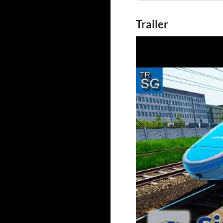
Trailer