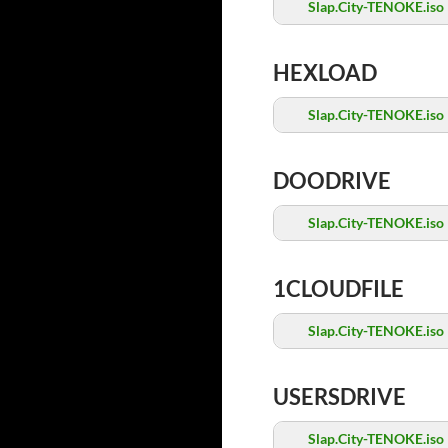
Slap.City-TENOKE.iso
HEXLOAD
Slap.City-TENOKE.iso
DOODRIVE
Slap.City-TENOKE.iso
1CLOUDFILE
Slap.City-TENOKE.iso
USERSDRIVE
Slap.City-TENOKE.iso