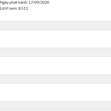
Ngày phát hành: 17/09/2020
Lượt xem: 8,511