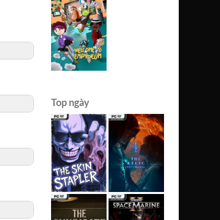
Top ngày