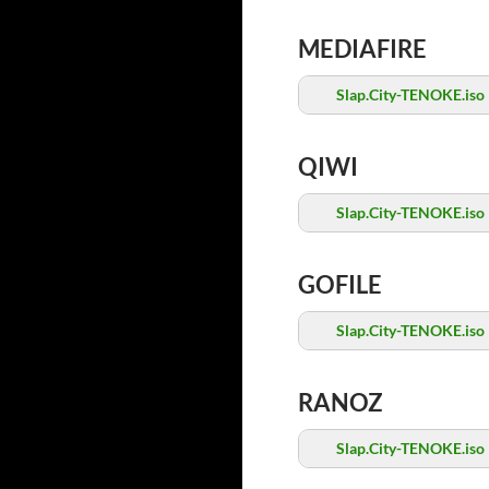
MEDIAFIRE
Slap.City-TENOKE.iso
QIWI
Slap.City-TENOKE.iso
GOFILE
Slap.City-TENOKE.iso
RANOZ
Slap.City-TENOKE.iso