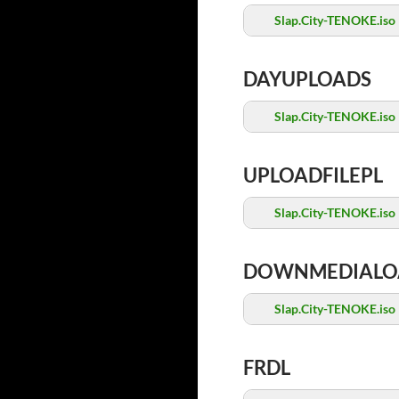
Slap.City-TENOKE.iso
DAYUPLOADS
Slap.City-TENOKE.iso
UPLOADFILEPL
Slap.City-TENOKE.iso
DOWNMEDIALO
Slap.City-TENOKE.iso
FRDL