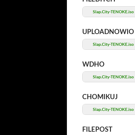
Slap.City-TENOKE.iso
UPLOADNOWIO
Slap.City-TENOKE.iso
WDHO
Slap.City-TENOKE.iso
CHOMIKUJ
Slap.City-TENOKE.iso
FILEPOST