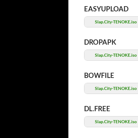
EASYUPLOAD
Slap.City-TENOKE.iso
DROPAPK
Slap.City-TENOKE.iso
BOWFILE
Slap.City-TENOKE.iso
DL.FREE
Slap.City-TENOKE.iso