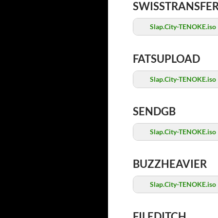
SWISSTRANSFE
Slap.City-TENOKE.iso
FATSUPLOAD
Slap.City-TENOKE.iso
SENDGB
Slap.City-TENOKE.iso
BUZZHEAVIER
Slap.City-TENOKE.iso
FILEDITCH