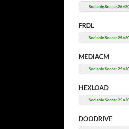
Sociable.Soccer.25.v
FRDL
Sociable.Soccer.25.v
MEDIACM
Sociable.Soccer.25.v
HEXLOAD
Sociable.Soccer.25.v
DOODRIVE