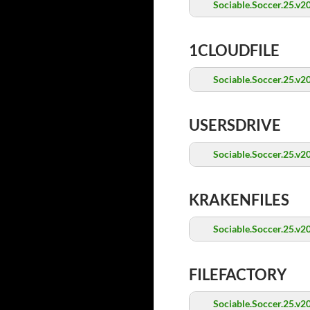
Sociable.Soccer.25.v
1CLOUDFILE
Sociable.Soccer.25.v
USERSDRIVE
Sociable.Soccer.25.v
KRAKENFILES
Sociable.Soccer.25.v
FILEFACTORY
Sociable.Soccer.25.v