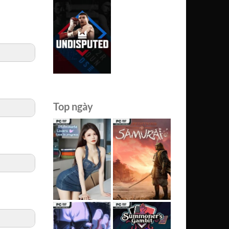
Top ngày