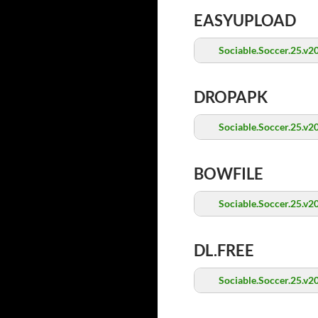
EASYUPLOAD
Sociable.Soccer.25.v
DROPAPK
Sociable.Soccer.25.v
BOWFILE
Sociable.Soccer.25.v
DL.FREE
Sociable.Soccer.25.v