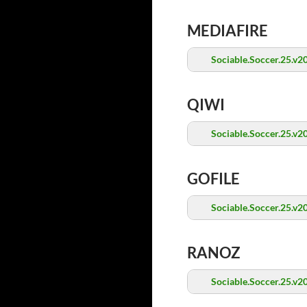
MEDIAFIRE
Sociable.Soccer.25.v
QIWI
Sociable.Soccer.25.v
GOFILE
Sociable.Soccer.25.v
RANOZ
Sociable.Soccer.25.v