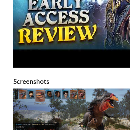
Screenshots