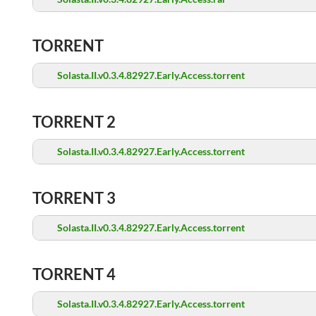
TORRENT
Solasta.II.v0.3.4.82927.Early.Access.torrent
TORRENT 2
Solasta.II.v0.3.4.82927.Early.Access.torrent
TORRENT 3
Solasta.II.v0.3.4.82927.Early.Access.torrent
TORRENT 4
Solasta.II.v0.3.4.82927.Early.Access.torrent