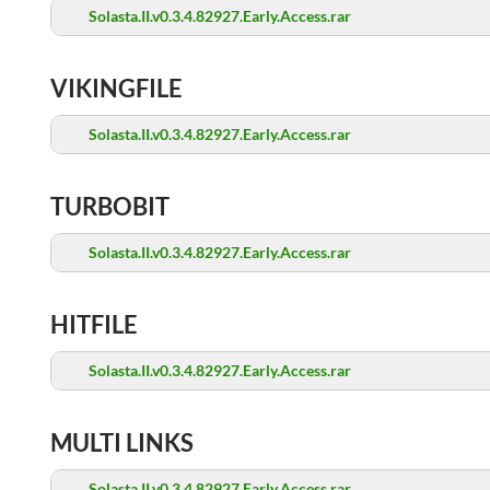
Solasta.II.v0.3.4.82927.Early.Access.rar
VIKINGFILE
Solasta.II.v0.3.4.82927.Early.Access.rar
TURBOBIT
Solasta.II.v0.3.4.82927.Early.Access.rar
HITFILE
Solasta.II.v0.3.4.82927.Early.Access.rar
MULTI LINKS
Solasta.II.v0.3.4.82927.Early.Access.rar