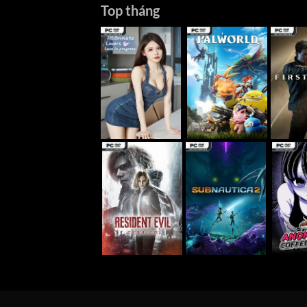
Top tháng