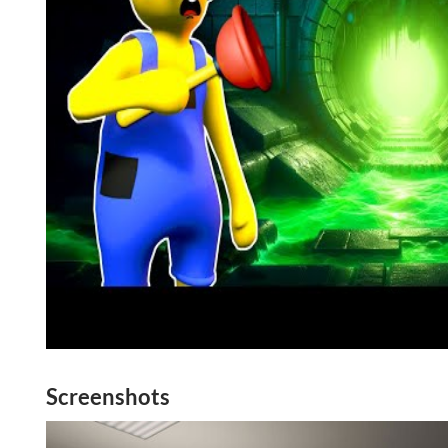
Screenshots