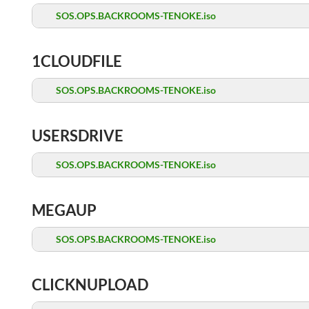
SOS.OPS.BACKROOMS-TENOKE.iso
1CLOUDFILE
SOS.OPS.BACKROOMS-TENOKE.iso
USERSDRIVE
SOS.OPS.BACKROOMS-TENOKE.iso
MEGAUP
SOS.OPS.BACKROOMS-TENOKE.iso
CLICKNUPLOAD