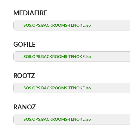
MEDIAFIRE
SOS.OPS.BACKROOMS-TENOKE.iso
GOFILE
SOS.OPS.BACKROOMS-TENOKE.iso
ROOTZ
SOS.OPS.BACKROOMS-TENOKE.iso
RANOZ
SOS.OPS.BACKROOMS-TENOKE.iso