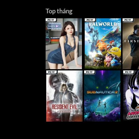
Top tháng