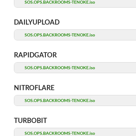
SOS.OPS.BACKROOMS-TENOKE.iso
DAILYUPLOAD
SOS.OPS.BACKROOMS-TENOKE.iso
RAPIDGATOR
SOS.OPS.BACKROOMS-TENOKE.iso
NITROFLARE
SOS.OPS.BACKROOMS-TENOKE.iso
TURBOBIT
SOS.OPS.BACKROOMS-TENOKE.iso