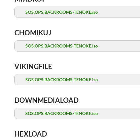
SOS.OPS.BACKROOMS-TENOKE.iso
CHOMIKUJ
SOS.OPS.BACKROOMS-TENOKE.iso
VIKINGFILE
SOS.OPS.BACKROOMS-TENOKE.iso
DOWNMEDIALOAD
SOS.OPS.BACKROOMS-TENOKE.iso
HEXLOAD