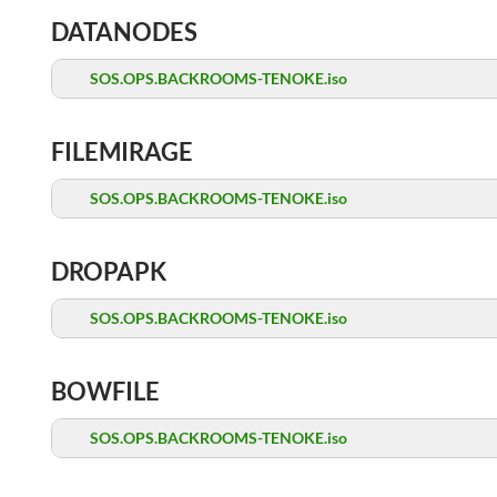
DATANODES
SOS.OPS.BACKROOMS-TENOKE.iso
FILEMIRAGE
SOS.OPS.BACKROOMS-TENOKE.iso
DROPAPK
SOS.OPS.BACKROOMS-TENOKE.iso
BOWFILE
SOS.OPS.BACKROOMS-TENOKE.iso