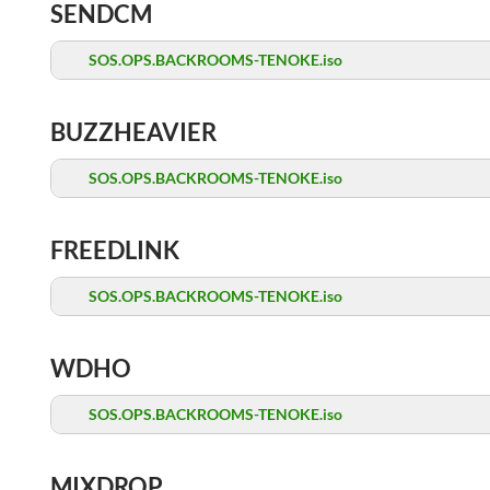
SENDCM
SOS.OPS.BACKROOMS-TENOKE.iso
BUZZHEAVIER
SOS.OPS.BACKROOMS-TENOKE.iso
FREEDLINK
SOS.OPS.BACKROOMS-TENOKE.iso
WDHO
SOS.OPS.BACKROOMS-TENOKE.iso
MIXDROP