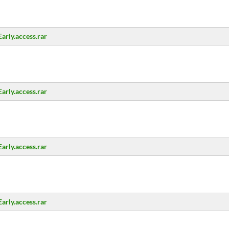
arly.access.rar
arly.access.rar
arly.access.rar
arly.access.rar