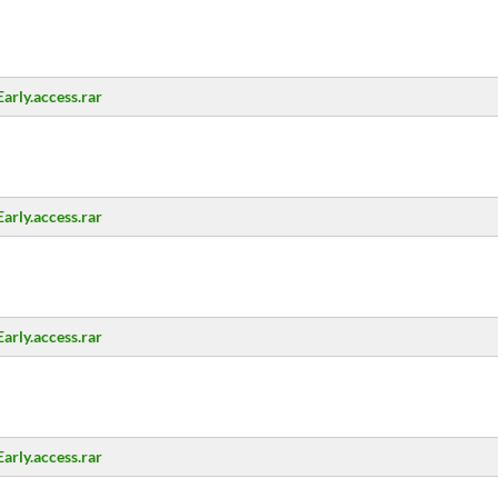
arly.access.rar
arly.access.rar
arly.access.rar
arly.access.rar