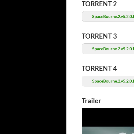
TORRENT 2
SpaceBourne.2.v5.2.0.E
TORRENT 3
SpaceBourne.2.v5.2.0.E
TORRENT 4
SpaceBourne.2.v5.2.0.E
Trailer