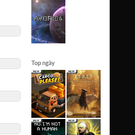
Top ngày