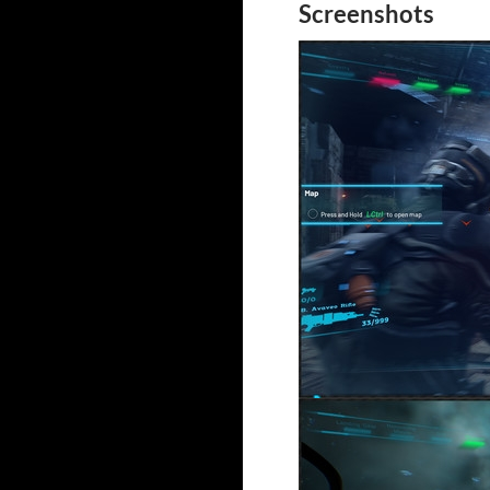
Screenshots