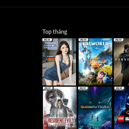
Top tháng