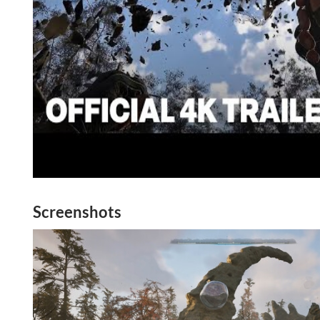
Screenshots