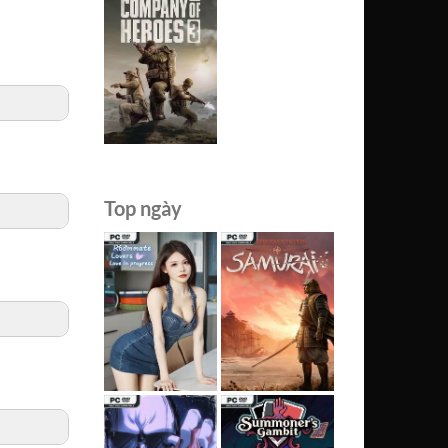
Top ngày