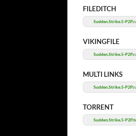
FILEDITCH
Sudden.Strike.5-P2P.r
VIKINGFILE
Sudden.Strike.5-P2P.r
MULTI LINKS
Sudden.Strike.5-P2P.r
TORRENT
Sudden.Strike.5-P2P.t