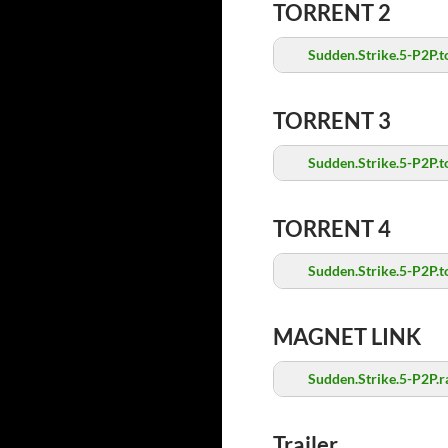
TORRENT 2
Sudden.Strike.5-P2P.t
TORRENT 3
Sudden.Strike.5-P2P.t
TORRENT 4
Sudden.Strike.5-P2P.t
MAGNET LINK
Sudden.Strike.5-P2P.r
Trailer