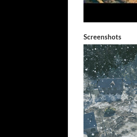
Screenshots