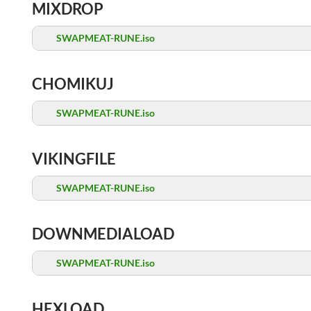
MIXDROP
SWAPMEAT-RUNE.iso
CHOMIKUJ
SWAPMEAT-RUNE.iso
VIKINGFILE
SWAPMEAT-RUNE.iso
DOWNMEDIALOAD
SWAPMEAT-RUNE.iso
HEXLOAD