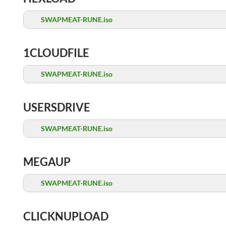
SWAPMEAT-RUNE.iso
1CLOUDFILE
SWAPMEAT-RUNE.iso
USERSDRIVE
SWAPMEAT-RUNE.iso
MEGAUP
SWAPMEAT-RUNE.iso
CLICKNUPLOAD