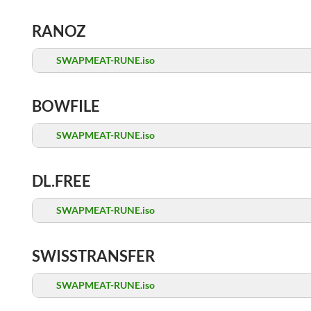
RANOZ
SWAPMEAT-RUNE.iso
BOWFILE
SWAPMEAT-RUNE.iso
DL.FREE
SWAPMEAT-RUNE.iso
SWISSTRANSFER
SWAPMEAT-RUNE.iso