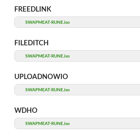
FREEDLINK
SWAPMEAT-RUNE.iso
FILEDITCH
SWAPMEAT-RUNE.iso
UPLOADNOWIO
SWAPMEAT-RUNE.iso
WDHO
SWAPMEAT-RUNE.iso