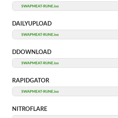
SWAPMEAT-RUNE.iso
DAILYUPLOAD
SWAPMEAT-RUNE.iso
DDOWNLOAD
SWAPMEAT-RUNE.iso
RAPIDGATOR
SWAPMEAT-RUNE.iso
NITROFLARE