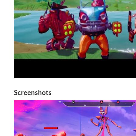
Screenshots