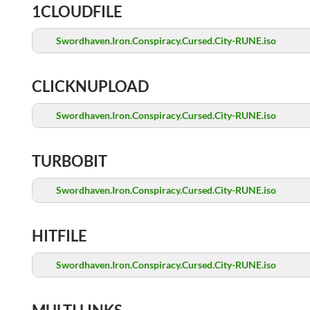
1CLOUDFILE
Swordhaven.Iron.Conspiracy.Cursed.City-RUNE.iso
CLICKNUPLOAD
Swordhaven.Iron.Conspiracy.Cursed.City-RUNE.iso
TURBOBIT
Swordhaven.Iron.Conspiracy.Cursed.City-RUNE.iso
HITFILE
Swordhaven.Iron.Conspiracy.Cursed.City-RUNE.iso