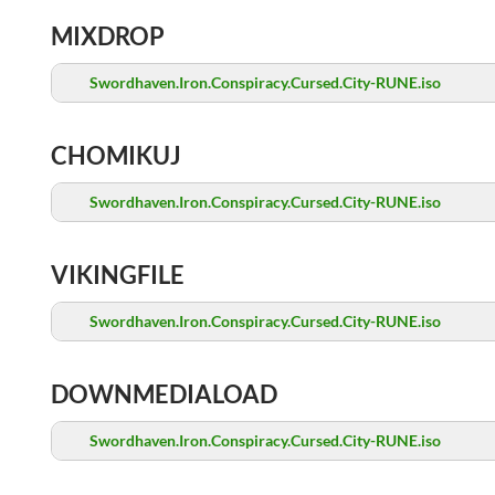
MIXDROP
Swordhaven.Iron.Conspiracy.Cursed.City-RUNE.iso
CHOMIKUJ
Swordhaven.Iron.Conspiracy.Cursed.City-RUNE.iso
VIKINGFILE
Swordhaven.Iron.Conspiracy.Cursed.City-RUNE.iso
DOWNMEDIALOAD
Swordhaven.Iron.Conspiracy.Cursed.City-RUNE.iso