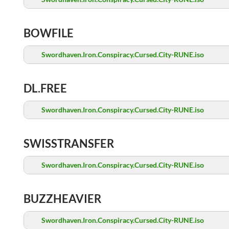
BOWFILE
Swordhaven.Iron.Conspiracy.Cursed.City-RUNE.iso
DL.FREE
Swordhaven.Iron.Conspiracy.Cursed.City-RUNE.iso
SWISSTRANSFER
Swordhaven.Iron.Conspiracy.Cursed.City-RUNE.iso
BUZZHEAVIER
Swordhaven.Iron.Conspiracy.Cursed.City-RUNE.iso