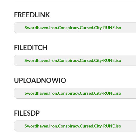
FREEDLINK
Swordhaven.Iron.Conspiracy.Cursed.City-RUNE.iso
FILEDITCH
Swordhaven.Iron.Conspiracy.Cursed.City-RUNE.iso
UPLOADNOWIO
Swordhaven.Iron.Conspiracy.Cursed.City-RUNE.iso
FILESDP
Swordhaven.Iron.Conspiracy.Cursed.City-RUNE.iso