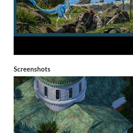
Screenshots