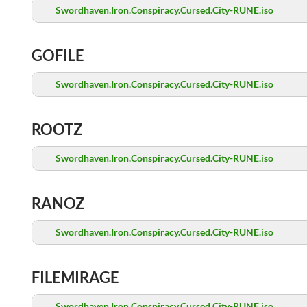
Swordhaven.Iron.Conspiracy.Cursed.City-RUNE.iso
GOFILE
Swordhaven.Iron.Conspiracy.Cursed.City-RUNE.iso
ROOTZ
Swordhaven.Iron.Conspiracy.Cursed.City-RUNE.iso
RANOZ
Swordhaven.Iron.Conspiracy.Cursed.City-RUNE.iso
FILEMIRAGE
Swordhaven.Iron.Conspiracy.Cursed.City-RUNE.iso