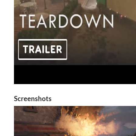
Screenshots