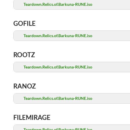
Teardown.Relics.of.Barkuna-RUNE.iso
GOFILE
Teardown.Relics.of.Barkuna-RUNE.iso
ROOTZ
Teardown.Relics.of.Barkuna-RUNE.iso
RANOZ
Teardown.Relics.of.Barkuna-RUNE.iso
FILEMIRAGE
Teardown.Relics.of.Barkuna-RUNE.iso