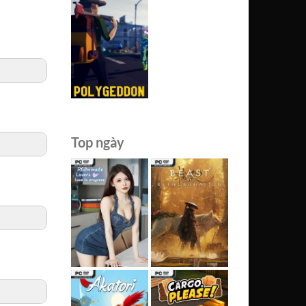
Top ngày