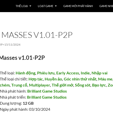
THỂ LOẠI
LOẠT GAME
GAME MỚI PHÁT HÀNH
GAME NHI
 MASSES V1.01-P2P
2P>
15/11/2024
 Masses v1.01-P2P
Thể loại:
Hành động
,
Phiêu lưu
,
Early Access
,
Indie
,
Nhập vai
Thể loại chi tiết:
Hợp tác
,
Huyền ảo
,
Góc nhìn thứ nhất
,
Máu me
chém
,
Trung cổ
,
Multiplayer
,
Thế giới mở
,
Sống sót
,
Bạo lực
,
Zo
Nhà phát hành:
Brilliant Game Studios
Nhà phát triển:
Brilliant Game Studios
Dung lượng:
12 GB
Ngày phát hành: 03/10/2024