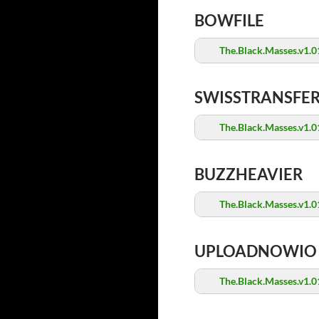
BOWFILE
The.Black.Masses.v1.0
SWISSTRANSFE
The.Black.Masses.v1.0
BUZZHEAVIER
The.Black.Masses.v1.0
UPLOADNOWIO
The.Black.Masses.v1.0