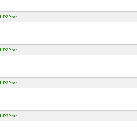
1-P2P.rar
1-P2P.rar
1-P2P.rar
1-P2P.rar