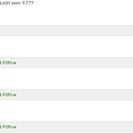
Lượt xem: 9,777
1-P2P.rar
1-P2P.rar
1-P2P.rar