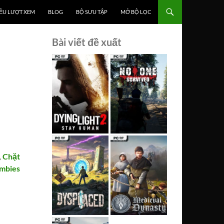
ỀU LƯỢT XEM
BLOG
BỘ SƯU TẬP
MỞ BỘ LỌC
Bài viết đề xuất
,
Chặt
mbies