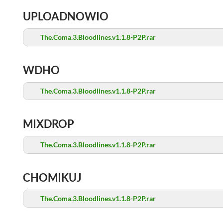
UPLOADNOWIO
The.Coma.3.Bloodlines.v1.1.8-P2P.rar
WDHO
The.Coma.3.Bloodlines.v1.1.8-P2P.rar
MIXDROP
The.Coma.3.Bloodlines.v1.1.8-P2P.rar
CHOMIKUJ
The.Coma.3.Bloodlines.v1.1.8-P2P.rar