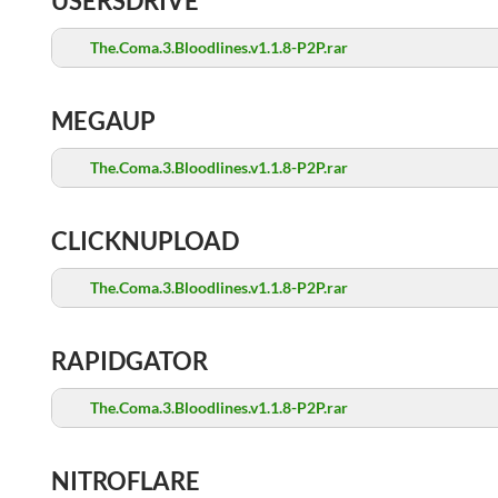
USERSDRIVE
The.Coma.3.Bloodlines.v1.1.8-P2P.rar
MEGAUP
The.Coma.3.Bloodlines.v1.1.8-P2P.rar
CLICKNUPLOAD
The.Coma.3.Bloodlines.v1.1.8-P2P.rar
RAPIDGATOR
The.Coma.3.Bloodlines.v1.1.8-P2P.rar
NITROFLARE