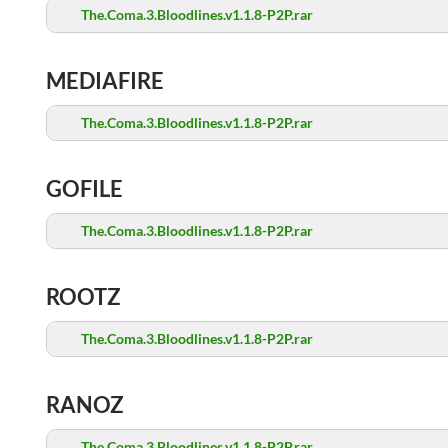
The.Coma.3.Bloodlines.v1.1.8-P2P.rar
MEDIAFIRE
The.Coma.3.Bloodlines.v1.1.8-P2P.rar
GOFILE
The.Coma.3.Bloodlines.v1.1.8-P2P.rar
ROOTZ
The.Coma.3.Bloodlines.v1.1.8-P2P.rar
RANOZ
The.Coma.3.Bloodlines.v1.1.8-P2P.rar