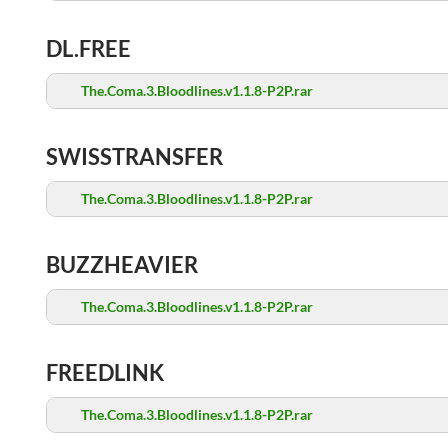
DL.FREE
The.Coma.3.Bloodlines.v1.1.8-P2P.rar
SWISSTRANSFER
The.Coma.3.Bloodlines.v1.1.8-P2P.rar
BUZZHEAVIER
The.Coma.3.Bloodlines.v1.1.8-P2P.rar
FREEDLINK
The.Coma.3.Bloodlines.v1.1.8-P2P.rar