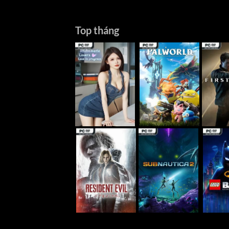
Top tháng