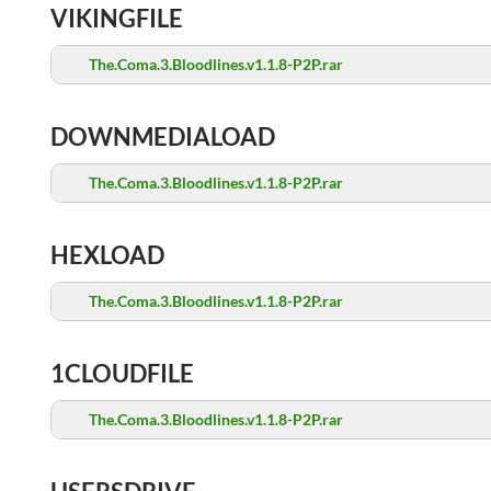
VIKINGFILE
The.Coma.3.Bloodlines.v1.1.8-P2P.rar
DOWNMEDIALOAD
The.Coma.3.Bloodlines.v1.1.8-P2P.rar
HEXLOAD
The.Coma.3.Bloodlines.v1.1.8-P2P.rar
1CLOUDFILE
The.Coma.3.Bloodlines.v1.1.8-P2P.rar