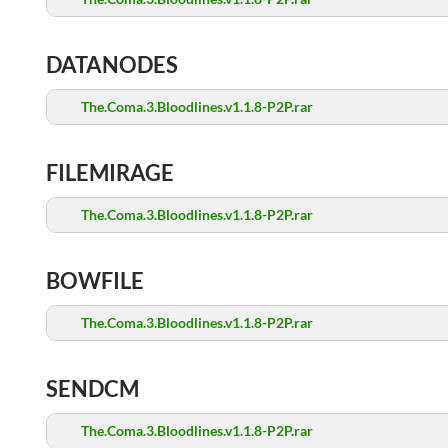
DATANODES
The.Coma.3.Bloodlines.v1.1.8-P2P.rar
FILEMIRAGE
The.Coma.3.Bloodlines.v1.1.8-P2P.rar
BOWFILE
The.Coma.3.Bloodlines.v1.1.8-P2P.rar
SENDCM
The.Coma.3.Bloodlines.v1.1.8-P2P.rar