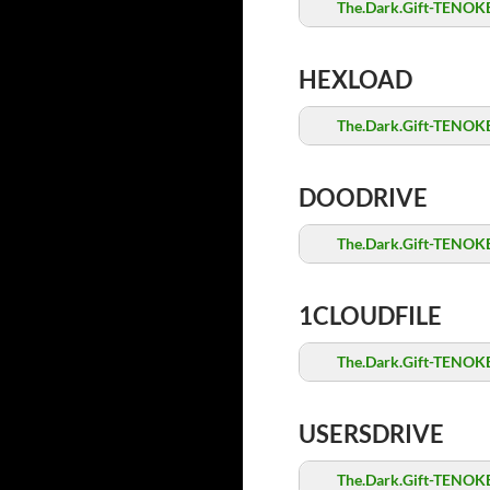
The.Dark.Gift-TENOKE
HEXLOAD
The.Dark.Gift-TENOKE
DOODRIVE
The.Dark.Gift-TENOKE
1CLOUDFILE
The.Dark.Gift-TENOKE
USERSDRIVE
The.Dark.Gift-TENOKE