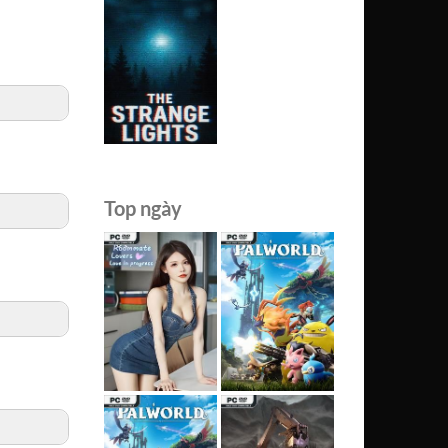
Top ngày