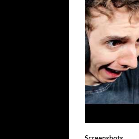
Screenshots