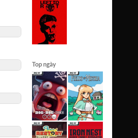
Top ngày