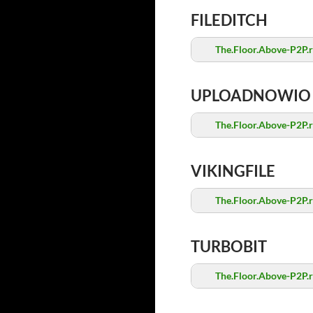
FILEDITCH
The.Floor.Above-P2P.r
UPLOADNOWIO
The.Floor.Above-P2P.r
VIKINGFILE
The.Floor.Above-P2P.r
TURBOBIT
The.Floor.Above-P2P.r