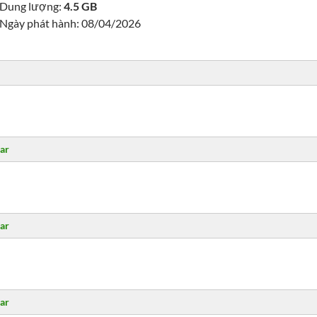
Dung lượng:
4.5 GB
Ngày phát hành: 08/04/2026
ar
ar
ar