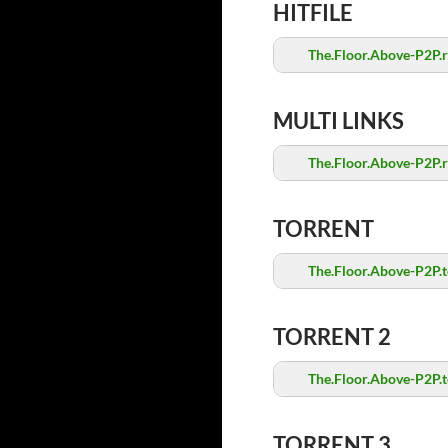
HITFILE
The.Floor.Above-P2P.r
MULTI LINKS
The.Floor.Above-P2P.r
TORRENT
The.Floor.Above-P2P.t
TORRENT 2
The.Floor.Above-P2P.t
TORRENT 3