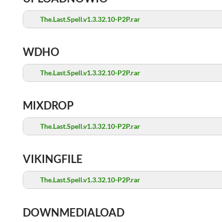
The.Last.Spell.v1.3.32.10-P2P.rar
WDHO
The.Last.Spell.v1.3.32.10-P2P.rar
MIXDROP
The.Last.Spell.v1.3.32.10-P2P.rar
VIKINGFILE
The.Last.Spell.v1.3.32.10-P2P.rar
DOWNMEDIALOAD