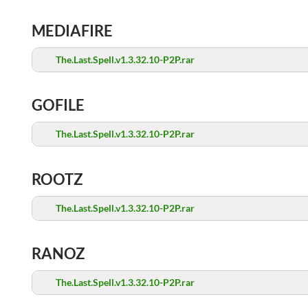
MEDIAFIRE
The.Last.Spell.v1.3.32.10-P2P.rar
GOFILE
The.Last.Spell.v1.3.32.10-P2P.rar
ROOTZ
The.Last.Spell.v1.3.32.10-P2P.rar
RANOZ
The.Last.Spell.v1.3.32.10-P2P.rar