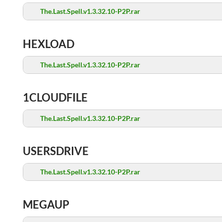
The.Last.Spell.v1.3.32.10-P2P.rar
HEXLOAD
The.Last.Spell.v1.3.32.10-P2P.rar
1CLOUDFILE
The.Last.Spell.v1.3.32.10-P2P.rar
USERSDRIVE
The.Last.Spell.v1.3.32.10-P2P.rar
MEGAUP