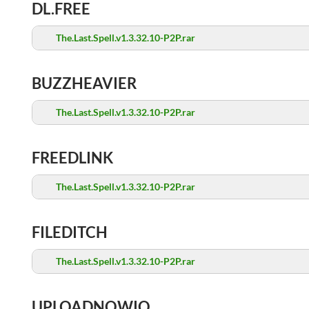
DL.FREE
The.Last.Spell.v1.3.32.10-P2P.rar
BUZZHEAVIER
The.Last.Spell.v1.3.32.10-P2P.rar
FREEDLINK
The.Last.Spell.v1.3.32.10-P2P.rar
FILEDITCH
The.Last.Spell.v1.3.32.10-P2P.rar
UPLOADNOWIO