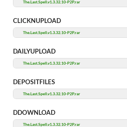
The.Last.Spell.v1.3.32.10-P2P.rar
CLICKNUPLOAD
The.Last.Spell.v1.3.32.10-P2P.rar
DAILYUPLOAD
The.Last.Spell.v1.3.32.10-P2P.rar
DEPOSITFILES
The.Last.Spell.v1.3.32.10-P2P.rar
DDOWNLOAD
The.Last.Spell.v1.3.32.10-P2P.rar