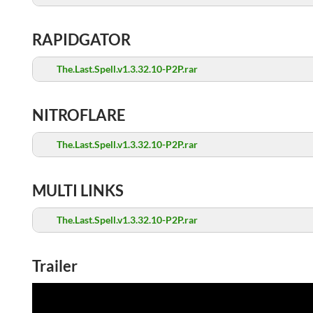
RAPIDGATOR
The.Last.Spell.v1.3.32.10-P2P.rar
NITROFLARE
The.Last.Spell.v1.3.32.10-P2P.rar
MULTI LINKS
The.Last.Spell.v1.3.32.10-P2P.rar
Trailer