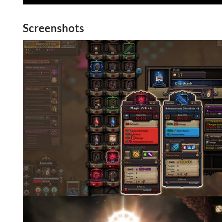
Screenshots