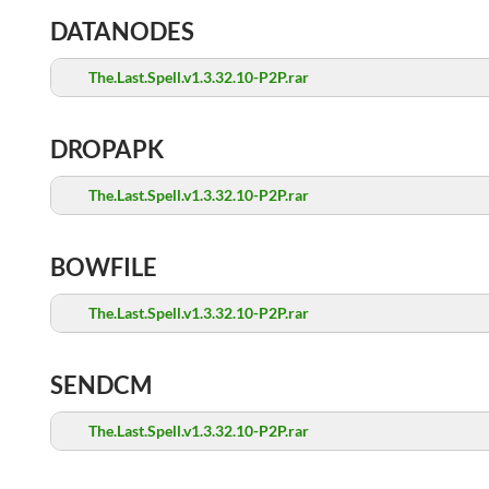
DATANODES
The.Last.Spell.v1.3.32.10-P2P.rar
DROPAPK
The.Last.Spell.v1.3.32.10-P2P.rar
BOWFILE
The.Last.Spell.v1.3.32.10-P2P.rar
SENDCM
The.Last.Spell.v1.3.32.10-P2P.rar