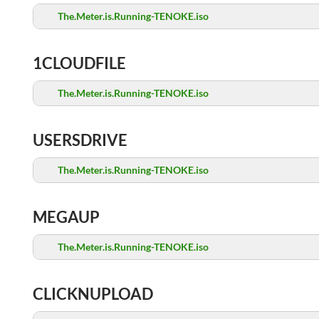
The.Meter.is.Running-TENOKE.iso
1CLOUDFILE
The.Meter.is.Running-TENOKE.iso
USERSDRIVE
The.Meter.is.Running-TENOKE.iso
MEGAUP
The.Meter.is.Running-TENOKE.iso
CLICKNUPLOAD