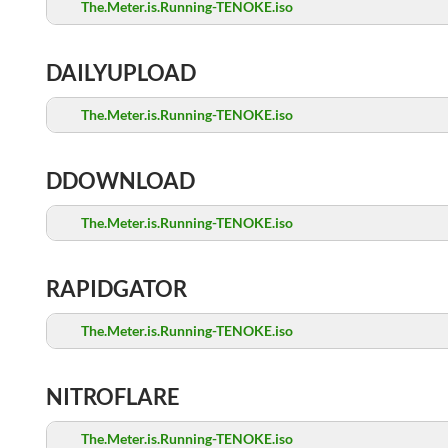
The.Meter.is.Running-TENOKE.iso
DAILYUPLOAD
The.Meter.is.Running-TENOKE.iso
DDOWNLOAD
The.Meter.is.Running-TENOKE.iso
RAPIDGATOR
The.Meter.is.Running-TENOKE.iso
NITROFLARE
The.Meter.is.Running-TENOKE.iso