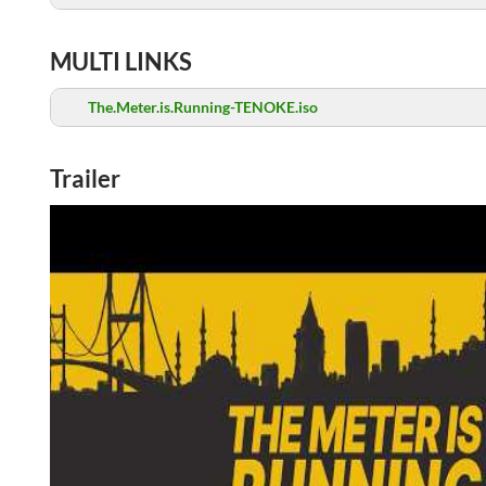
MULTI LINKS
The.Meter.is.Running-TENOKE.iso
Trailer