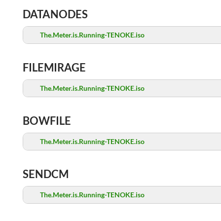
DATANODES
The.Meter.is.Running-TENOKE.iso
FILEMIRAGE
The.Meter.is.Running-TENOKE.iso
BOWFILE
The.Meter.is.Running-TENOKE.iso
SENDCM
The.Meter.is.Running-TENOKE.iso