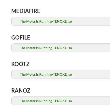
MEDIAFIRE
The.Meter.is.Running-TENOKE.iso
GOFILE
The.Meter.is.Running-TENOKE.iso
ROOTZ
The.Meter.is.Running-TENOKE.iso
RANOZ
The.Meter.is.Running-TENOKE.iso