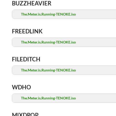
BUZZHEAVIER
The.Meter.is.Running-TENOKE.iso
FREEDLINK
The.Meter.is.Running-TENOKE.iso
FILEDITCH
The.Meter.is.Running-TENOKE.iso
WDHO
The.Meter.is.Running-TENOKE.iso
MIXDROP