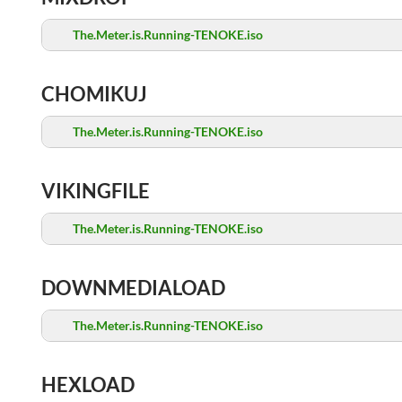
The.Meter.is.Running-TENOKE.iso
CHOMIKUJ
The.Meter.is.Running-TENOKE.iso
VIKINGFILE
The.Meter.is.Running-TENOKE.iso
DOWNMEDIALOAD
The.Meter.is.Running-TENOKE.iso
HEXLOAD