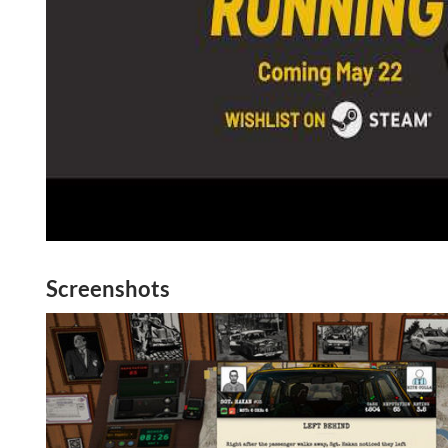
Screenshots