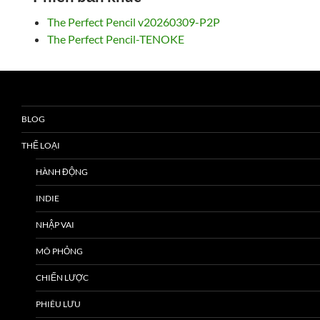
The Perfect Pencil v20260309-P2P
The Perfect Pencil-TENOKE
BLOG
THỂ LOẠI
HÀNH ĐỘNG
INDIE
NHẬP VAI
MÔ PHỎNG
CHIẾN LƯỢC
PHIÊU LƯU