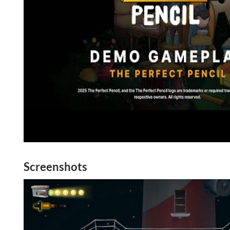
Screenshots