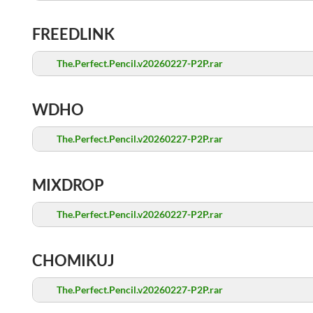
FREEDLINK
The.Perfect.Pencil.v20260227-P2P.rar
WDHO
The.Perfect.Pencil.v20260227-P2P.rar
MIXDROP
The.Perfect.Pencil.v20260227-P2P.rar
CHOMIKUJ
The.Perfect.Pencil.v20260227-P2P.rar