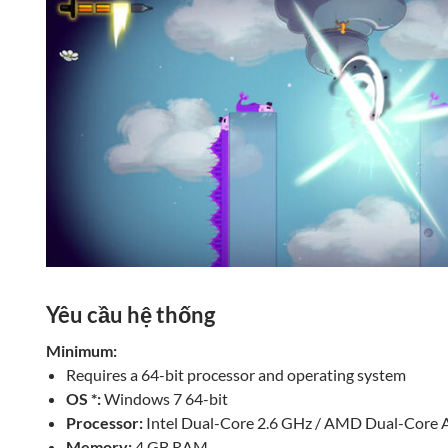
Yêu cầu hệ thống
Minimum:
Requires a 64-bit processor and operating system
OS *:
Windows 7 64-bit
Processor:
Intel Dual-Core 2.6 GHz / AMD Dual-Core 
Memory:
4 GB RAM