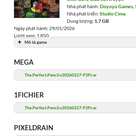
Nhà phát hành:
Doyoyo Games
,
Nhà phát triển:
Studio Cima
Dung lượng:
1.7 GB
Ngày phát hành: 29/01/2026
Lượt xem: 1,850
Mô tả game
MEGA
The.Perfect.Pencil.v20260227-P2P.rar
1FICHIER
The.Perfect.Pencil.v20260227-P2P.rar
PIXELDRAIN