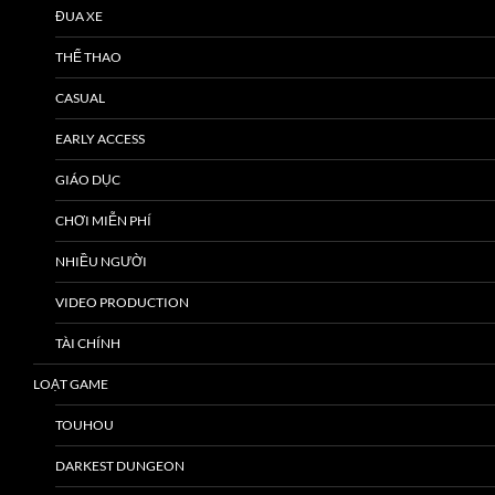
ĐUA XE
THỂ THAO
CASUAL
EARLY ACCESS
GIÁO DỤC
CHƠI MIỄN PHÍ
NHIỀU NGƯỜI
VIDEO PRODUCTION
TÀI CHÍNH
LOẠT GAME
TOUHOU
DARKEST DUNGEON