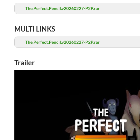
The.Perfect.Pencil.v20260227-P2P.rar
MULTI LINKS
The.Perfect.Pencil.v20260227-P2P.rar
Trailer