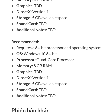
Graphics:
TBD
DirectX:
Version 11
Storage:
5 GB available space
Sound Card:
TBD
Additional Notes:
TBD
Recommended:
Requires a 64-bit processor and operating system
OS:
Windows 10 64-bit
Processor:
Quad-Core Processor
Memory:
8 GB RAM
Graphics:
TBD
DirectX:
Version 11
Storage:
5 GB available space
Sound Card:
TBD
Additional Notes:
TBD
Phiên bản khác