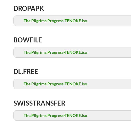
DROPAPK
The.Pilgrims.Progress-TENOKE.iso
BOWFILE
The.Pilgrims.Progress-TENOKE.iso
DL.FREE
The.Pilgrims.Progress-TENOKE.iso
SWISSTRANSFER
The.Pilgrims.Progress-TENOKE.iso