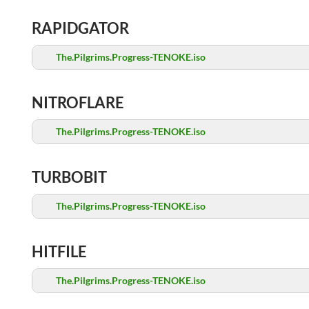
RAPIDGATOR
The.Pilgrims.Progress-TENOKE.iso
NITROFLARE
The.Pilgrims.Progress-TENOKE.iso
TURBOBIT
The.Pilgrims.Progress-TENOKE.iso
HITFILE
The.Pilgrims.Progress-TENOKE.iso