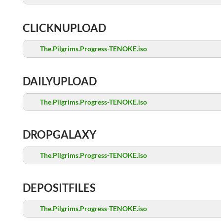
CLICKNUPLOAD
The.Pilgrims.Progress-TENOKE.iso
DAILYUPLOAD
The.Pilgrims.Progress-TENOKE.iso
DROPGALAXY
The.Pilgrims.Progress-TENOKE.iso
DEPOSITFILES
The.Pilgrims.Progress-TENOKE.iso