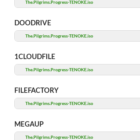
The.Pilgrims.Progress-TENOKE.iso
DOODRIVE
The.Pilgrims.Progress-TENOKE.iso
1CLOUDFILE
The.Pilgrims.Progress-TENOKE.iso
FILEFACTORY
The.Pilgrims.Progress-TENOKE.iso
MEGAUP
The.Pilgrims.Progress-TENOKE.iso