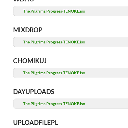
The.Pilgrims.Progress-TENOKE.iso
MIXDROP
The.Pilgrims.Progress-TENOKE.iso
CHOMIKUJ
The.Pilgrims.Progress-TENOKE.iso
DAYUPLOADS
The.Pilgrims.Progress-TENOKE.iso
UPLOADFILEPL