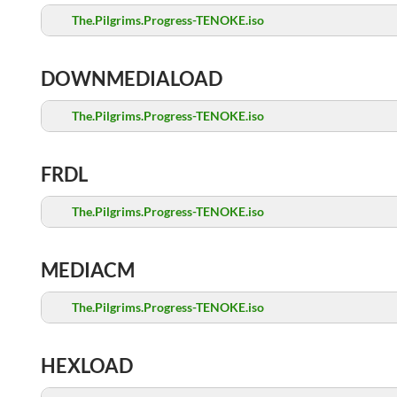
The.Pilgrims.Progress-TENOKE.iso
DOWNMEDIALOAD
The.Pilgrims.Progress-TENOKE.iso
FRDL
The.Pilgrims.Progress-TENOKE.iso
MEDIACM
The.Pilgrims.Progress-TENOKE.iso
HEXLOAD