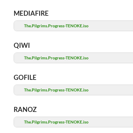
MEDIAFIRE
The.Pilgrims.Progress-TENOKE.iso
QIWI
The.Pilgrims.Progress-TENOKE.iso
GOFILE
The.Pilgrims.Progress-TENOKE.iso
RANOZ
The.Pilgrims.Progress-TENOKE.iso