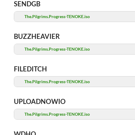
SENDGB
The.Pilgrims.Progress-TENOKE.iso
BUZZHEAVIER
The.Pilgrims.Progress-TENOKE.iso
FILEDITCH
The.Pilgrims.Progress-TENOKE.iso
UPLOADNOWIO
The.Pilgrims.Progress-TENOKE.iso
WDHO