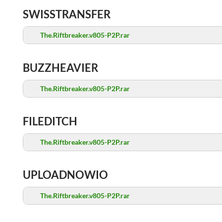
SWISSTRANSFER
The.Riftbreaker.v805-P2P.rar
BUZZHEAVIER
The.Riftbreaker.v805-P2P.rar
FILEDITCH
The.Riftbreaker.v805-P2P.rar
UPLOADNOWIO
The.Riftbreaker.v805-P2P.rar