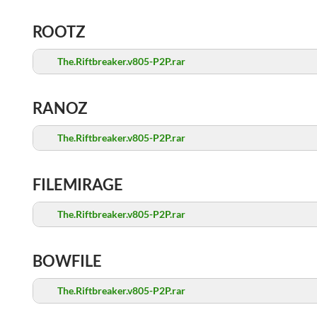
ROOTZ
The.Riftbreaker.v805-P2P.rar
RANOZ
The.Riftbreaker.v805-P2P.rar
FILEMIRAGE
The.Riftbreaker.v805-P2P.rar
BOWFILE
The.Riftbreaker.v805-P2P.rar