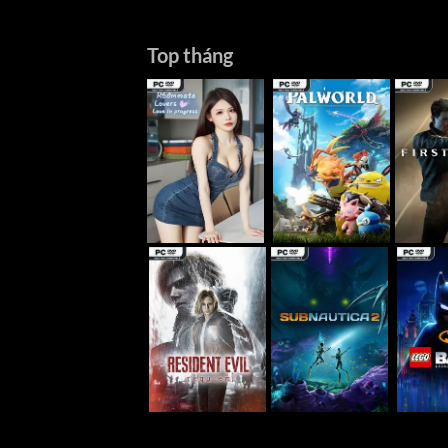
Top tháng