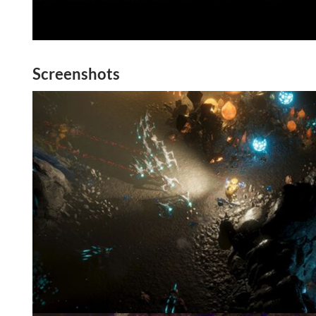
Screenshots