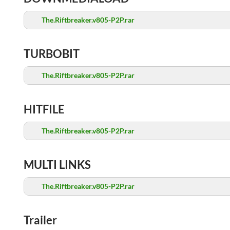
The.Riftbreaker.v805-P2P.rar
TURBOBIT
The.Riftbreaker.v805-P2P.rar
HITFILE
The.Riftbreaker.v805-P2P.rar
MULTI LINKS
The.Riftbreaker.v805-P2P.rar
Trailer